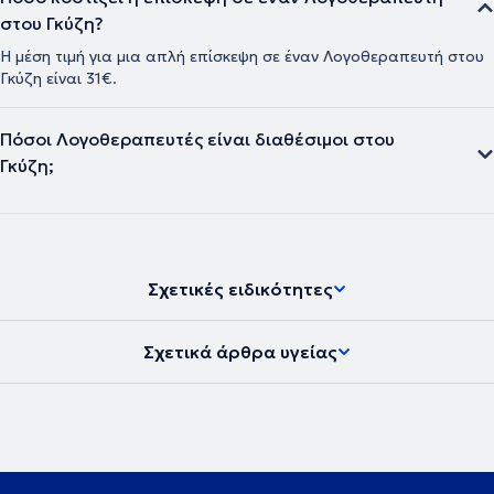
στου Γκύζη?
Η μέση τιμή για μια απλή επίσκεψη σε έναν Λογοθεραπευτή στου
Γκύζη είναι 31€.
Πόσοι Λογοθεραπευτές είναι διαθέσιμοι στου
Γκύζη;
Σχετικές ειδικότητες
Σχετικά άρθρα υγείας