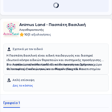
Animus Land - Πασπάτη Βασιλική
Λογοθεραπευτής
|
10
3 αξιολογήσεις
Σχετικά με τον ειδικό
Η Πασπάτη Βασιλική είναι ειδική παιδαγωγός και διατηρεί
ιδιωτικό κέντρο ειδικών θεραπειών και συστημικής προσέγγισης
στο Αιγάλεω, το Animus Land. Είναι απόφοιτος του τμήματος
Στο
Animus Land
, κάθε παιδί και κάθε οικογένεια βρίσκουν χώρο
Φιλοσοφίας, Παιδαγωγικών και Ψυχολογίας του Πανεπιστημίου
να ακουστούν, να νιώσουν, να ανθίσουν. Παιχνίδι και
Ιωαννίνων, έχει λάβει μεταπτυχιακή εξειδίκευση στην ειδική αγωγή
ψυχοθεραπεία γίνονται ένα ταξίδι ανακάλυψης και σύνδεσης. Στο
στο Eθνικό και Καποδιστριακό Πανεπιστήμιο Αθηνών, μεταπτυχιακό
Animus Land, δεν θεραπεύεται μόνο το παιδί, αλλά και όλο το
Απλή επίσκεψη
τίτλο στον έλεγχο του στρες και προαγωγή της υγείας στην ιατρική
σύστημα γύρω του. Με παιχνίδι, φροντίδα και συστημική
Δες το κόστος
σχολή του Εθνικού και Καποδιστριακού Πανεπιστημίου Αθηνών.
προσέγγιση, η οικογένεια γίνεται δύναμη, και η ανάπτυξη κοινή
Έχει πολυετή εμπειρία σε παιδιά με μαθησιακές δυσκολίες, ΔΕΠΥ,
χαρά. Το παιχνίδι γίνεται θεραπεία, η οικογένεια γέφυρα, η
ΔΑΔ και παρέχει συμβουλευτική στήριξη σε γονείς σε θέματα που
ανάπτυξη κοινό ταξίδι.
αφορούν στις μαθησιακές δυσκολίες. Η προσέγγιση της βασίζεται
Γραφείο 1
στην παροχή μαθησιακού υλικού εξατομικευμένου για κάθε παιδί,
με χρήση μεθόδων παρέμβασης και αποκατάστασης γενικευμένης