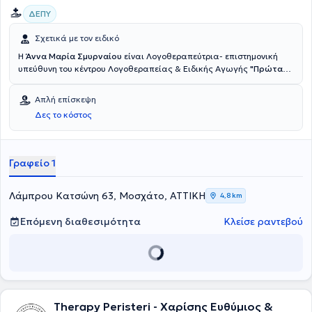
ΔΕΠΥ
Σχετικά με τον ειδικό
Η
Άννα Μαρία Σμυρναίου
είναι Λογοθεραπεύτρια- επιστημονική
υπεύθυνη του κέντρου Λογοθεραπείας & Ειδικής Αγωγής
"Πρώτα
Λόγια"
που εδρεύει στο Μοσχάτο από το 2022. Αποφοίτησε από την
ελληνογαλλική σχολή Jeanne D' Arc το 2007 και έπειτα συνέχισε
Απλή επίσκεψη
τις σπουδές της στο Πανεπιστήμιο Δυτικής Ελλάδας στο τμήμα
Δες το κόστος
Λογοθεραπείας.Με την ολοκλήρωση των σπουδών της ξεκίνησε να
εργάζεται ως λογοθεραπεύτρια από το 2012. Για το διάστημα 2014-
2017 αποτελούσε μέλος του διοικητικού συμβουλίου του Συλλόγου
Επιστημόνων Λογοπαθολόγων Λογοθεραπευτών Ελλάδος. Το 2018
Γραφείο 1
ολοκλήρωσε τις μεταπτυχιακές της σπουδές στην Εκπαιδευτική
Ψυχολογία στο Πανεπιστήμιο Λευκωσίας. Ταυτόχρονα συνέχισε να
εκπαιδεύεται και να διευρύνει τις γνώσεις της πάνω στο
Λάμπρου Κατσώνη 63, Μοσχάτο, ΑΤΤΙΚΗ
4,8 km
αντικείμενο της και σύμφωνα με το ειδικό επιστημονικό της
ενδιαφέρον. Κάποιες από τις πιστοποιήσεις που διαθέτει αφορούν
Επόμενη διαθεσιμότητα
Κλείσε ραντεβού
τη μέθοδο ΑΒΑ,PECS,OPT,ITEACCH,NTENSIVE
INTERACTION,ΓΛΩΣΣΙΚΗ ΕΠΕΞΕΡΓΑΣΙΑ GESTALT κ.α. Παράλληλα
παρακολούθησε πληθώρα σεμιναρίων που αφορούσαν τη ΔΕΠ-Υ,
τις διαταραχές αυτιστικού φάσματος, την Πρώιμη Παρέμβαση και
τις αρθρωτικές & φωνολογικές διαταραχές.
Therapy Peristeri - Χαρίσης Ευθύμιος &