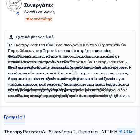
Συνεργάτες
Λογοθεραπευτής
Νέος συνεργάτης
Σχετικά με τον ειδικό
Το
Therapy Peristeri
είναι
ένα σύγχρονο Κέντρο Θεραπευτικών
Παρεμβάσεων
στο Περιστέρι το οποίο παρέχει υπηρεσίες
ψυχοθεραπείας, εργοθεραπείας και λογοθεραπείας τόσο σε
Ο
Ευθύμης Χαρίσης
είναι
ο δημιουργός και επιστημονικός
ατομικό όσο και σε ομαδικό επίπεδο.
υπεύθυνος του Κέντρου Ειδικών Θεραπειών Therapy Peristeri
και
είναι εργοθεραπευτής προσφέροντας πολλή αγάπη σε αυτό που
Στο Therapy Peristeri, η θεραπεία ξεκινά με την ανθρώπινη σχέση. Η
προσφέρει.
ομάδα του κέντρου αποτελείται από έμπειρους και αφοσιωμένους
θεραπευτές, που αγαπούν αυτό που κάνουν και νοιάζονται
Πραγματοποιούνται εξειδικευμένες θεραπευτικές υπηρεσίες για
πραγματικά για κάθε άτομο. Μέσα από συνεργασία, σεβασμό και
παιδιά, εφήβους και ενήλικες, με στόχο την ανάπτυξη δεξιοτήτων
εξατομικευμένη προσέγγιση, δημιουργούν ένα περιβάλλον
και τη βελτίωση της ποιότητας ζωής.
Η ομάδα προσεγγίζει κάθε θεραπευόμενο με απόλυτη
Βασικός στόχος της ομάδας
ασφάλειας και εμπιστοσύνης, όπου όλοι μπορούν να εξελιχθούν με
του κέντρου είναι η παροχή υψηλής ποιότητας φροντίδας,
υπευθυνότητα, πλήρη κατανόηση και πάντοτε εξατομικευμένη
τον δικό τους ρυθμό. Η ομάδα αποτελείται από Ψυχολόγους,
προσαρμοσμένης στις ιδιαίτερες ανάγκες κάθε ατόμου.
φροντίδα.
Εργοθεραπευτές και Λογοθεραπευτές.
Γραφείο 1
Therapy Peristeri
Δωδεκανήσου 2, Περιστέρι, ΑΤΤΙΚΗ
2,3 km