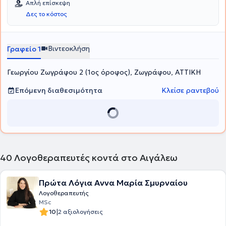
Απλή επίσκεψη
Εργοθεραπευτής Μικές Μάριος με σπουδές στην Ψυχολογία και
Δες το κόστος
στην Παιδοψυχολογία, στη Γνωσιακή Συμπεριφορική
Ψυχοθεραπεία καθώς και στην Ειδική Αγωγή & Εκπαίδευση.
Επιπλέον, διαθέτει πολυετή εμπειρία έχοντας εργαστεί τόσο
ιδιωτικά όσο και σε διάφορες δομές για παιδιά και ενήλικες. Το
Βιντεοκλήση
Γραφείο 1
κέντρο επανδρώνεται με έμπειρο και εξειδικευμένο προσωπικό
αποτελούμενο από Ψυχολόγους, Ψυχοθεραπευτές, Εργοθεραπευτές
Γεωργίου Ζωγράφου 2 (1ος όροφος), Ζωγράφου, ΑΤΤΙΚΗ
και Λογοθεραπευτές. Στο τμήμα της Λογοθεραπείας, συνεργάτης
μεταξύ άλλων, είναι η Λογοθεραπεύτρια Χριστοδούλου Μαρία με
πολυετή εμπειρία σε διαταραχές λόγου, ομιλίας και φωνής, μέσω
Επόμενη διαθεσιμότητα
Κλείσε ραντεβού
της εφαρμογής έγκυρων και εξατομικευμένων κάθε φορά
επιστημονικών μεθόδων.
40
Λογοθεραπευτές κοντά στο Αιγάλεω
Πρώτα Λόγια Αννα Μαρία Σμυρναίου
Λογοθεραπευτής
MSc
|
10
2 αξιολογήσεις