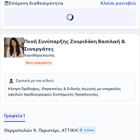
Επόμενη διαθεσιμότητα
Κλείσε ραντεβού
Πνοή Συνύπαρξης Ζουριδάκη Βασιλική &
Συνεργάτες
Λογοθεραπευτής
Νέος συνεργάτης
Σχετικά με τον ειδικό
Κέντρο Πρόληψης, Θεραπείας & Ειδικής Αγωγής με υπηρεσίες
υψηλών προδιαγραφών Συστημικής Προσέγγισης.
Γραφείο 1
Θερμοπυλών 9, Περιστέρι, ΑΤΤΙΚΗ
2,6 km