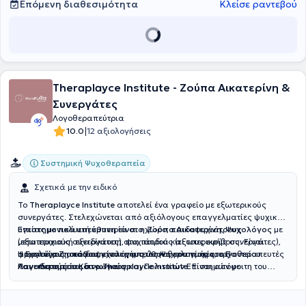
Επόμενη διαθεσιμότητα
Κλείσε ραντεβού
Theraplayce Institute - Ζούπα Αικατερίνη &
Συνεργάτες
Λογοθεραπεύτρια
|
10.0
12 αξιολογήσεις
Συστημική Ψυχοθεραπεία
Σχετικά με την ειδικό
Το
Theraplayce Institute
αποτελεί ένα γραφείο με εξωτερικούς
συνεργάτες. Στελεχώνεται από αξιόλογους επαγγελματίες ψυχικής
υγείας με πολυετή εμπειρία στο χώρο, παιδοψυχιάτρους
Επιστημονικά υπεύθυνη είναι η Ζούπα Αικατερίνη, Ψυχολόγος
με
(εξωτερικούς συνεργάτες), ψυχιάτρους (εξωτερικούς συνεργάτες),
μεταπτυχιακή εξειδίκευση στα παιδιά και τους εφήβους. Είναι
ψυχολόγους, παιδοψυχολόγους, λογοθεραπευτές, εργοθεραπευτές
αριστούχος απόφοιτη του τμήματος Ψυχολογίας του Παντείου
H
Eυγενία Ζησιάδου, είναι η υπεύθυνη του τμήματος
και ειδικούς παιδαγωγούς.
Πανεπιστημίου Κοινωνικών και Πολιτικών Επιστημών με
Λογοθεραπείας στο Theraplayce institute
. Είναι απόφοιτη του
μεταπτυχιακές σπουδές στην «Ψυχική Υγεία και Ψυχιατρική
Τμήματος Λογοθεραπείας του Α.Τ.Ε.Ι. Πατρών και κάτοχος
παιδιών και εφήβων» στην Ιατρική Σχολή του Εθνικού και
Μεταπτυχιακού Τίτλου Σπουδών στην Ειδική Αγωγή. Εργάζεται
Καποδιστριακού Πανεπιστημίου Αθηνών, όπου εξειδικεύτηκε στην
ενεργά στο χώρο της παιδιατρικής λογοθεραπείας από το 2016, με