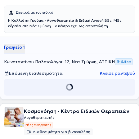
Σχετικά με τον ειδικό
Η
Καλλιόπη Γκούμα - Λογοθεραπεία & Ειδική Αγωγή
BSc, MSc
εδρεύει στη Νέα Σμύρνη. Το κέντρο έχει ως αποστολή τη
διαμόρφωση ενός κατάλληλα εξοπλισμένου, ζεστού, ασφαλούς και
ευχάριστου περιβάλλοντος για παιδιά, έφηβους και τους γονείς
τους. Ως άρτια εκπαιδευμένοι θεραπευτές σε σύγχρονες
Γραφείο 1
επιστημονικές μεθόδους και δια βίου καταρτισμένοι σε νέες
επιστημονικές εξελίξεις, προλαμβάνουν, αξιολογούν και σχεδιάζουν
εξατομικευμένα θεραπευτικά προγράμματα, με σεβασμό στο κάθε
Κωνσταντίνου Παλαιολόγου 12, Νέα Σμύρνη, ΑΤΤΙΚΗ
5,8 km
παιδί και στην οικογένεια του. Εργαλείατους είναι η λογοθεραπεία,
η εργοθεραπεία, η αισθητηριακή ολοκλήρωση, η ειδική μαθησιακή
Επόμενη διαθεσιμότητα
Κλείσε ραντεβού
αποκατάσταση, η παιχνιδοθεραπεία, η ψυχολογική υποστήριξη και
συμβουλευτική γονέων. Το όραμά τους είναι η βελτίωση της
ποιότητας της ζωής των παιδιών και εφήβων και η απόκτηση
αυτοπεποίθησης, χαράς και αυτοπραγμάτωσης, όπως και η
ενημερωμένη και ενισχυτική υποστήριξη των γονέων - κηδεμόνων,
μέσα από ειλικρινή, συνεργατική σχέση με στόχο την ενδυνάμωση
τους. Στηριζόμενοι στα δυνατά σημεία των παιδιών και εφήβων
Κοσμονόηση - Κέντρο Ειδικών Θεραπειών
δημιουργούν σκαλωσιές για να εξαλείψουν τις γνωστικές,
Λογοθεραπευτής
μαθησιακές, συναισθηματικές, συμπεριφορικές αδυναμίες.
Νέος συνεργάτης
Εργαλεία τους είναι η λογοθεραπεία, η εργοθεραπεία, η
Διαθεσιμότητα για βιντεοκλήση
αισθητηριακή ολοκλήρωση, η ειδική μαθησιακή αποκατάσταση, η
παιχνιδοθεραπεία, η ψυχολογική υποστήριξη και συμβουλευτική