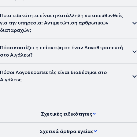
Ποια ειδικότητα είναι η κατάλληλη να απευθυνθείς
για την υπηρεσία: Αντιμετώπιση αρθρωτικών
διαταραχών;
Πόσο κοστίζει η επίσκεψη σε έναν Λογοθεραπευτή
στο Αιγάλεω?
Πόσοι Λογοθεραπευτές είναι διαθέσιμοι στο
Αιγάλεω;
Σχετικές ειδικότητες
Σχετικά άρθρα υγείας