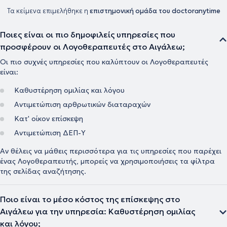
Τα κείμενα επιμελήθηκε η
επιστημονική ομάδα του doctoranytime
Ποιες είναι οι πιο δημοφιλείς υπηρεσίες που
προσφέρουν οι Λογοθεραπευτές στο Αιγάλεω;
Οι πιο συχνές υπηρεσίες που καλύπτουν οι Λογοθεραπευτές
είναι:
Καθυστέρηση ομιλίας και λόγου
Αντιμετώπιση αρθρωτικών διαταραχών
Κατ' οίκον επίσκεψη
Αντιμετώπιση ΔΕΠ-Υ
Αν θέλεις να μάθεις περισσότερα για τις υπηρεσίες που παρέχει
ένας Λογοθεραπευτής, μπορείς να χρησιμοποιήσεις τα φίλτρα
της σελίδας αναζήτησης.
Ποιο είναι το μέσο κόστος της επίσκεψης στο
Αιγάλεω για την υπηρεσία: Καθυστέρηση ομιλίας
και λόγου;