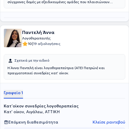
σύγχρονες δομές με εξειδικευμένες ομάδες που πλαισιώνουν
ολιστικά το κάθε περιστατικό. Ιδιοκτήτης του κέντρου είναι ο
Γκερδιδάνης Δημήτρης
. Βγαίνοντας έξω από τα παραδοσιακά
πλαίσια παρέμβασης, στοχεύουν στην εκ βάθους ψυχοθεραπευτική
προσέγγιση παιδιών και γονέων, πλήρως εναρμονισμένα με τις
αρχές της σύγχρονης γονεϊκότητας.
Κάθε παιδί είναι μοναδικό και
Παντελή Άννα
χρειάζεται την ανατροφή που του ταιριάζει
. Χρησιμοποιώντας
σταθμισμένα αλλά κι άτυπα αξιολογητικά εργαλεία που
Λογοθεραπευτής
αναγνωρίζουν πλήρως το ιατρικό προφίλ του κάθε παιδιού,
|
10
19 αξιολογήσεις
υποστηρίζουμε την εξέλιξη παιδιού κι οικογένειας, ξεχωριστά. Στα
παιδιατρικά κέντρα
"Ηλιαχτίδα"
παρέχονται υπηρεσίες
Λογοθεραπείας, Εργοθεραπείας, Ειδικό Παιδαγωγικό,
Σχετικά με την ειδικό
Παιδοψυχολογική παρέμβαση, ειδική γυμναστική, γονεακή
Η Άννα Παντελή είναι λογοθεραπεύτρια (ΑΤΕΙ Πατρών) και
ενίσχυση και αγγλικά μαθησιακών δυσκολιών.
πραγματοποιεί συνεδρίες κατ’ οίκον.
Γραφείο 1
Κατ’οίκον συνεδρίες λογοθεραπείας
Κατ' οίκον, Αιγάλεω, ΑΤΤΙΚΗ
Επόμενη διαθεσιμότητα
Κλείσε ραντεβού