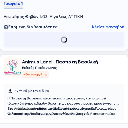
Γραφείο 1
διαταραχές κατάποσης.
Απευθύνεται σε παιδιά που παρουσιάζουν αυτισμό, ΔΕΠΥ,
αρθρωτικές δυσκολίες, γλωσσική καθυστέρηση, τραυλισμό,
δυσκολίες αισθητηριακής επεξεργασίας, μαθησιακές δυσκολίες,
Λεωφόρος Θηβών 403, Αιγάλεω, ΑΤΤΙΚΗ
δυσπραξία, γλωσσική δυσπραξία, θέματα συμπεριφοράς,
συναισθηματικές διαταραχές, έλλειψη αυτοπεποίθησης, ειδική
Επόμενη διαθεσιμότητα
Κλείσε ραντεβού
γλωσσική διαταραχή. Ο Ειδικός Παιδαγωγός του κέντρου είναι ο
Πέρρος Χρήστος. Είναι απόφοιτος Λογοθεραπείας και διαθέτει
πτυχίο Νηπιαγωγού από το Πανεπιστήμιο του Derby. Ακόμα, είναι
κάτοχος μεταπτυχιακού διπλώματος από το ίδιο πανεπιστήμιο, ενώ
σήμερα εκπονεί την διδακτορική του έρευνα σε συνεργασία με
μεγάλο Πανεπιστήμιο της Μάλτας. Παράλληλα, παρακολουθεί
μαθήματα ψυχολογίας από το Πανεπιστήμιο London Metropolitan
Animus Land - Πασπάτη Βασιλική
του Λονδίνου. Επίσης, κατέχει πλήθος σεμιναρίων ανάμεσα τους το
Ειδικός Παιδαγωγός
Αθηνά test, το Α τεστ, ποικίλλων τεστ αξιολόγησης και παρέμβασης
Νέος συνεργάτης
ανάγνωσης και γραφής καθώς και το ‘’Δυσλεξία και
Μαθηματικά- Δυσαριθμησία: Αξιολόγηση και Εκπαιδευτικές
Παρεμβάσεις από το ΕΚΠΑ. Διαθέτει 15 έτη εμπειρίας σε Ελλάδα
Σχετικά με τον ειδικό
και Αγγλία ως Λογοθεραπευτής, Ειδικός Παιδαγωγός αλλά και ως
Νηπιαγωγός ερχόμενος σε επαφή με διάφορες διαταραχές, οι
Η Πασπάτη Βασιλική είναι ειδική παιδαγωγός και διατηρεί
οποίες έχουν ως πρωτογενή ή δευτερογενή απόρροια μαθησιακά
ιδιωτικό κέντρο ειδικών θεραπειών και συστημικής προσέγγισης
προβλήματα, όπως δυσλεξία, δυσαριθμησία, δυσορθογραφία,
στο Αιγάλεω, το Animus Land. Είναι απόφοιτος του τμήματος
Στο
Animus Land
, κάθε παιδί και κάθε οικογένεια βρίσκουν χώρο
δυσγραφία, μαθησιακές δυσκολίες, αναπτυξιακές διαταραχές,
Φιλοσοφίας, Παιδαγωγικών και Ψυχολογίας του Πανεπιστημίου
να ακουστούν, να νιώσουν, να ανθίσουν. Παιχνίδι και
διάφορα σύνδρομα, νοητική υστέρηση, περιβαλλοντική αποστέρηση
Ιωαννίνων, έχει λάβει μεταπτυχιακή εξειδίκευση στην ειδική αγωγή
ψυχοθεραπεία γίνονται ένα ταξίδι ανακάλυψης και σύνδεσης. Στο
αλλά και συναισθηματικές διαταραχές.
στο Eθνικό και Καποδιστριακό Πανεπιστήμιο Αθηνών, μεταπτυχιακό
Animus Land, δεν θεραπεύεται μόνο το παιδί, αλλά και όλο το