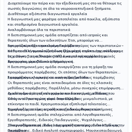
Διοχετεύουμε την πείρα και την εξειδίκευσή μας στο να θέτουμε τις
σωστές διαγνώσεις σε όλα τα νευροαναπτυξιακά ζητήματα.
Διαθέτουμε αξιόπιστα διαγνωστικά εργαλεία
Η διαγνωστική μας φαρέτρα αποτελείται από ποικίλα, αξιόπιστα
και σταθμισμένα διαγνωστικά εργαλεία.
Αναλαμβάνουμε όλα τα περιστατικά
Η διεπιστημονική μας ομάδα απαρτίζεται από ιατρούς και
θεραπευτές όλων των ειδικοτήτων. Έτσι, μπορούμε να
αντιμετωπίσουμε αποτελεσματικά όλο το εύρος των περιστατικών –
Εφαρμόζουμε Εξατομικευμένη Παρέμβαση
από μια απλή φωνολογική δυσκολία μέχρι σπάνια ή μη σύνδρομα
Κάθε παιδί αντιμετωπίζεται ως ξεχωριστή περίπτωση, ανάλογα με
(π.χ. Down, Turner, Prader-Willi), εγκεφαλική παράλυση, μυϊκές
τις ανάγκες, τις αδυναμίες, αλλά και τα προτερήματά του.
δυστροφίες, μεταβολικά νοσήματα κ.ά.
Χρησιμοποιούμε Ολιστική Προσέγγιση
Η διεπιστημονική μας ομάδα συνεργάζεται για τη χάραξη του
προγράμματος παρέμβασης. Οι επόπτες όλων των θεραπευτών
λειτουργούν ως αρωγοί σε αυτή τη διαδικασία.
Εφαρμόζουμε κλασικές και καινοτόμες μεθόδους παρέμβασης
Οι θεραπευτές μας είναι εκπαιδευμένοι σε όλες τις κλασικές
μεθόδους παρέμβασης. Παράλληλα, μέσω συνεχούς επιμόρφωσης,
έχουν τη δυνατότητα να εφαρμόσουν καινοτόμες μεθόδους που
Διαθέτουμε άρτιο εξοπλισμό και παιδοκεντρικές αίθουσες
εισάγονται για πρώτη φορά στην Ελλάδα.
Όλες οι αίθουσες μας είναι διακοσμημένες μινιμαλιστικά, με
επίκεντρο το παιδί. Χρησιμοποιούμε εξοπλισμό τελευταίας
τεχνολογίας σε όλες τις αίθουσες ειδικών θεραπειών.
Συνεργαζόμαστε με ιατρούς και εξειδικευμένους επιστήμονες
Η διεπιστημονική ομάδα στελεχώνεται από Λογοθεραπευτές ,
Εργοθεραπευτές , Ειδικούς Παιδαγωγούς , Ψυχολόγους
, Παιγνιοθεραπευτή , Ειδικό Δραματοθεραπείας , Ειδικό Πρώιμης
Συνεργαζόμαστε με όλους τους φορείς που αφορούν το παιδί και την
Παρέμβασης , Ειδικό Αναλυτή συμπεριφοράς, Μουσικοπαιδαγωγό,
οικογένεια