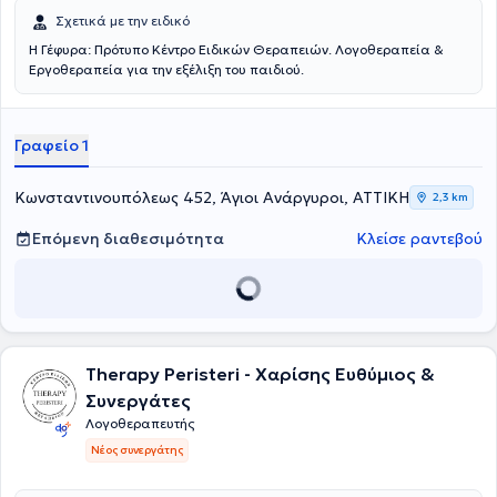
Σχετικά με την ειδικό
Η Γέφυρα: Πρότυπο Κέντρο Ειδικών Θεραπειών. Λογοθεραπεία &
Εργοθεραπεία για την εξέλιξη του παιδιού.
Γραφείο 1
Κωνσταντινουπόλεως 452, Άγιοι Ανάργυροι, ΑΤΤΙΚΗ
2,3 km
Επόμενη διαθεσιμότητα
Κλείσε ραντεβού
Therapy Peristeri - Χαρίσης Ευθύμιος &
Συνεργάτες
Λογοθεραπευτής
Νέος συνεργάτης