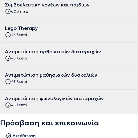
Συμβουλευτική γονέων και παιδιών
60 λεπτά
Lego Therapy
45 λεπτά
Αντιμετώπιση αρθρωτικών διαταραχών
45 λεπτά
Αντιμετώπιση μαθησιακών δυσκολιών
45 λεπτά
Αντιμετώπιση φωνολογικών διαταραχών
45 λεπτά
Πρόσβαση και επικοινωνία
Διεύθυνση