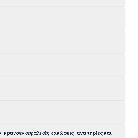
- κρανοεγκεφαλικές κακώσεις- αναπηρίες και