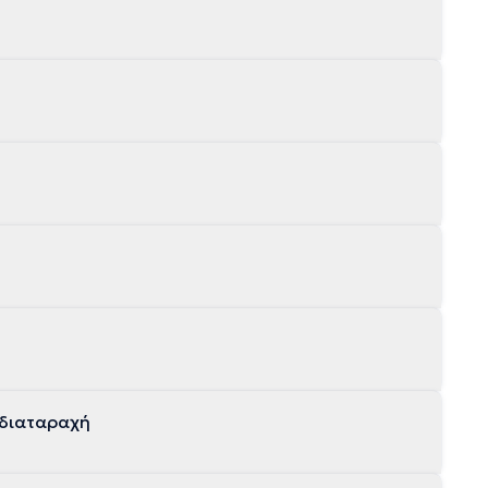
 διαταραχή