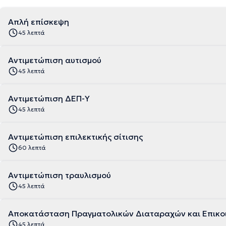
Απλή επίσκεψη
45 λεπτά
Αντιμετώπιση αυτισμού
45 λεπτά
Αντιμετώπιση ΔΕΠ-Υ
45 λεπτά
Αντιμετώπιση επιλεκτικής σίτισης
60 λεπτά
Αντιμετώπιση τραυλισμού
45 λεπτά
Αποκατάσταση Πραγματολικών Διαταραχών και Επικο
45 λεπτά