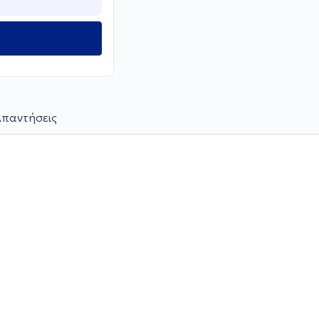
παντήσεις