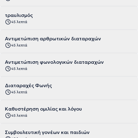
τραυλισμός
45 λεπτά
Αντιμετώπιση αρθρωτικών διαταραχών
45 λεπτά
Αντιμετώπιση φωνολογικών διαταραχών
45 λεπτά
Διαταραχές Φωνής
45 λεπτά
Καθυστέρηση ομιλίας και λόγου
45 λεπτά
Συμβουλευτική γονέων και παιδιών