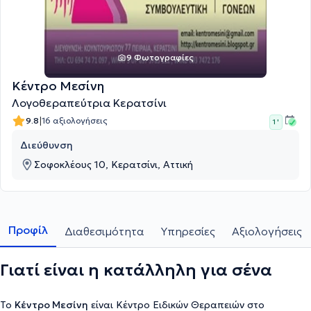
9 Φωτογραφίες
Κέντρο Μεσίνη
Λογοθεραπεύτρια Κερατσίνι
|
9.8
16 αξιολογήσεις
1 '
Διεύθυνση
Σοφοκλέους 10, Κερατσίνι, Αττική
Προφίλ
Διαθεσιμότητα
Υπηρεσίες
Αξιολογήσεις
Γιατί είναι η κατάλληλη για σένα
Το
Κέντρο Μεσίνη
είναι Κέντρο Ειδικών Θεραπειών στο