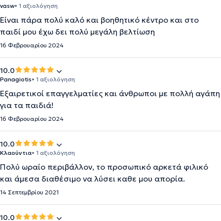
vasw
• 1 αξιολόγηση
Είναι πάρα πολύ καλό και βοηθητικό κέντρο και στο
παιδί μου έχω δει πολύ μεγάλη βελτίωση
16 Φεβρουαρίου 2024
10.0
Panagiotis
• 1 αξιολόγηση
Εξαιρετικοί επαγγελματίες και άνθρωποι με πολλή αγάπη
για τα παιδιά!
16 Φεβρουαρίου 2024
10.0
Κλαούντια
• 1 αξιολόγηση
Πολύ ωραίο περιβάλλον, το προσωπικό αρκετά φιλικό
και άμεσα διαθέσιμο να λύσει καθε μου απορία.
14 Σεπτεμβρίου 2021
10.0