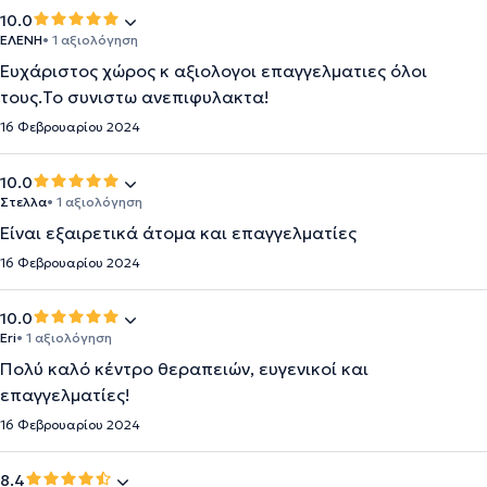
10.0
ΕΛΕΝΗ
• 1 αξιολόγηση
Ευχάριστος χώρος κ αξιολογοι επαγγελματιες όλοι
τους.Το συνιστω ανεπιφυλακτα!
16 Φεβρουαρίου 2024
10.0
Στελλα
• 1 αξιολόγηση
Είναι εξαιρετικά άτομα και επαγγελματίες
16 Φεβρουαρίου 2024
10.0
Eri
• 1 αξιολόγηση
Πολύ καλό κέντρο θεραπειών, ευγενικοί και
επαγγελματίες!
16 Φεβρουαρίου 2024
8.4