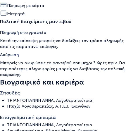
Πληρωμή με κάρτα
Μετρητά
Πολιτική διαχείρισης ραντεβού
Πληρωμή στο γραφείο
Κατά την επίσκεψη μπορείς να διαλέξεις τον τρόπο πληρωμής
από τις παραπάνω επιλογές.
Ακύρωση
Μπορείς να ακυρώσεις το ραντεβού σου μέχρι 3 ώρες πριν. Για
περισσότερες πληροφορίες μπορείς να διαβάσεις την
πολιτική
ακύρωσης
.
Βιογραφικό και καριέρα
Σπουδές
ΤΡΙΑΝΤΟΓΙΑΝΝΗ ΑΝΝΑ, Λογοθεραπεύτρια
Πτυχίο Λογοθεραπείας, Α.Τ.Ε.Ι. Ιωαννίνων
Επαγγελματική εμπειρία
ΤΡΙΑΝΤΟΓΙΑΝΝΗ ΑΝΝΑ, Λογοθεραπεύτρια
Λογοθεραπεύτρια, Κέντρο Μεσίνη, Κερατσίνι