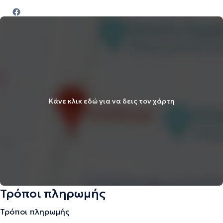
Κάνε κλικ εδώ για να δεις τον χάρτη
Τρόποι πληρωμής
Τρόποι πληρωμής