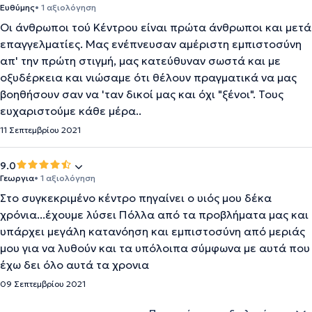
Ευθύμης
• 1 αξιολόγηση
Οι άνθρωποι τού Κέντρου είναι πρώτα άνθρωποι και μετά
επαγγελματίες. Μας ενέπνευσαν αμέριστη εμπιστοσύνη
απ' την πρώτη στιγμή, μας κατεύθυναν σωστά και με
οξυδέρκεια και νιώσαμε ότι θέλουν πραγματικά να μας
βοηθήσουν σαν να 'ταν δικοί μας και όχι "ξένοι". Τους
ευχαριστούμε κάθε μέρα..
11 Σεπτεμβρίου 2021
9.0
Γεωργια
• 1 αξιολόγηση
Στο συγκεκριμένο κέντρο πηγαίνει ο υιός μου δέκα
χρόνια...έχουμε λύσει Πόλλα από τα προβλήματα μας και
υπάρχει μεγάλη κατανόηση και εμπιστοσύνη από μεριάς
μου για να λυθούν και τα υπόλοιπα σύμφωνα με αυτά που
έχω δει όλο αυτά τα χρονια
09 Σεπτεμβρίου 2021