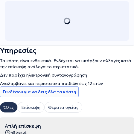
φάσματος.
Υπηρεσίες
Τα κόστη είναι ενδεικτικά. Ενδέχεται να υπάρξουν αλλαγές κατά
την επίσκεψη ανάλογα το περιστατικό.
Δεν παρέχει ηλεκτρονική συνταγογράφηση
Αναλαμβάνει και περιστατικά παιδιών έως 12 ετών
Συνδέσου για να δεις όλα τα κόστη
Όλες
Επίσκεψη
Θέματα υγείας
Απλή επίσκεψη
45 λεπτά