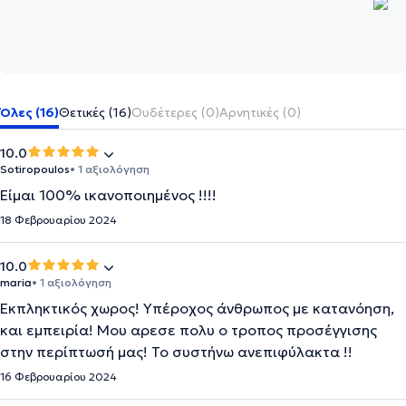
Όλες (16)
Θετικές (16)
Ουδέτερες (0)
Αρνητικές (0)
10.0
Sotiropoulos
• 1 αξιολόγηση
Είμαι 100% ικανοποιημένος !!!!
18 Φεβρουαρίου 2024
10.0
maria
• 1 αξιολόγηση
Εκπληκτικός χωρος! Υπέροχος άνθρωπος με κατανόηση,
και εμπειρία! Μου αρεσε πολυ ο τροπος προσέγγισης
στην περίπτωσή μας! Το συστήνω ανεπιφύλακτα !!
16 Φεβρουαρίου 2024