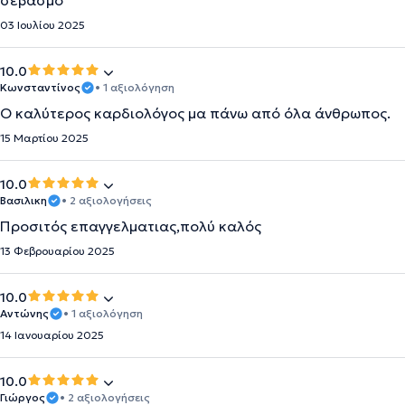
σεβασμό
03 Ιουλίου 2025
10.0
Κωνσταντίνος
• 1 αξιολόγηση
Ο καλύτερος καρδιολόγος μα πάνω από όλα άνθρωπος.
15 Μαρτίου 2025
10.0
Βασιλικη
• 2 αξιολογήσεις
Προσιτός επαγγελματιας,πολύ καλός
13 Φεβρουαρίου 2025
10.0
Αντώνης
• 1 αξιολόγηση
14 Ιανουαρίου 2025
10.0
Γιώργος
• 2 αξιολογήσεις