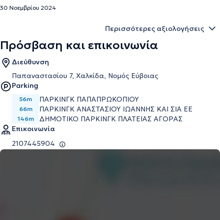
30 Νοεμβρίου 2024
Περισσότερες αξιολογήσεις
Πρόσβαση και επικοινωνία
Διεύθυνση
Παπαναστασίου 7, Χαλκίδα, Νομός Εύβοιας
Parking
ΠΑΡΚΙΝΓΚ ΠΑΠΑΠΡΩΚΟΠΙΟΥ
56m
ΠΑΡΚΙΝΓΚ ΑΝΑΣΤΑΣΙΟΥ ΙΩΑΝΝΗΣ ΚΑΙ ΣΙΑ ΕΕ
66m
ΔΗΜΟΤΙΚΟ ΠΑΡΚΙΝΓΚ ΠΛΑΤΕΙΑΣ ΑΓΟΡΑΣ
146m
Επικοινωνία
2107445904