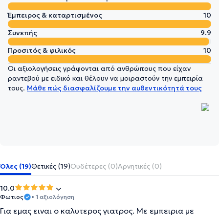
Έμπειρος & καταρτισμένος
10
Συνεπής
9.9
Προσιτός & φιλικός
10
Οι αξιολογήσεις γράφονται από ανθρώπους που είχαν
ραντεβού με ειδικό και θέλουν να μοιραστούν την εμπειρία
τους.
Μάθε πώς διασφαλίζουμε την αυθεντικότητά τους
Όλες (19)
Θετικές (19)
Ουδέτερες (0)
Αρνητικές (0)
10.0
Φωτιος
• 1 αξιολόγηση
Για εμας ειναι ο καλυτερος γιατρος. Με εμπειρια με