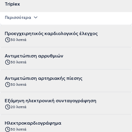
Triplex
Περισσότερα
Προεγχειρητικός καρδιολογικός έλεγχος
30 λεπτά
Αντιμετώπιση αρρυθμιών
30 λεπτά
Αντιμετώπιση αρτηριακής πίεσης
30 λεπτά
Εξάμηνη ηλεκτρονική συνταγογράφηση
20 λεπτά
Ηλεκτροκαρδιογράφημα
30 λεπτά