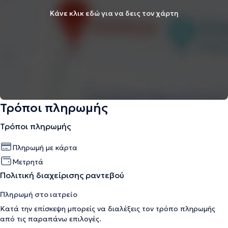
Κάνε κλικ εδώ για να δεις τον χάρτη
Τρόποι πληρωμής
Τρόποι πληρωμής
Πληρωμή με κάρτα
Μετρητά
Πολιτική διαχείρισης ραντεβού
Πληρωμή στο ιατρείο
Κατά την επίσκεψη μπορείς να διαλέξεις τον τρόπο πληρωμής
από τις παραπάνω επιλογές.