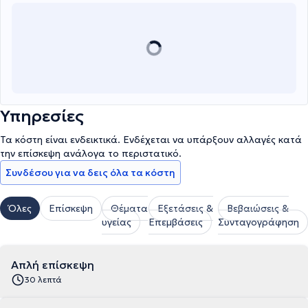
Υπηρεσίες
Τα κόστη είναι ενδεικτικά. Ενδέχεται να υπάρξουν αλλαγές κατά
την επίσκεψη ανάλογα το περιστατικό.
Συνδέσου για να δεις όλα τα κόστη
Όλες
Επίσκεψη
Θέματα
Εξετάσεις &
Βεβαιώσεις &
υγείας
Επεμβάσεις
Συνταγογράφηση
Απλή επίσκεψη
30 λεπτά