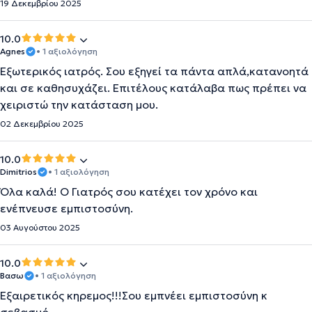
19 Δεκεμβρίου 2025
10.0
Agnes
• 1 αξιολόγηση
Εξωτερικός ιατρός. Σου εξηγεί τα πάντα απλά,κατανοητά
και σε καθησυχάζει. Επιτέλους κατάλαβα πως πρέπει να
χειριστώ την κατάσταση μου.
02 Δεκεμβρίου 2025
10.0
Dimitrios
• 1 αξιολόγηση
Όλα καλά! Ο Γιατρός σου κατέχει τον χρόνο και
ενέπνευσε εμπιστοσύνη.
03 Αυγούστου 2025
10.0
Βασω
• 1 αξιολόγηση
Εξαιρετικός κηρεμος!!!Σου εμπνέει εμπιστοσύνη κ