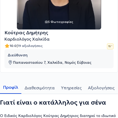
5 Φωτογραφίες
Κούτρας Δημήτρης
Καρδιολόγος Χαλκίδα
|
10.0
19 αξιολογήσεις
15 '
Διεύθυνση
Παπαναστασίου 7, Χαλκίδα, Νομός Εύβοιας
Προφίλ
Διαθεσιμότητα
Υπηρεσίες
Αξιολογήσεις
Γιατί είναι ο κατάλληλος για σένα
Ο Ειδικός Καρδιολόγος Κούτρας Δημήτριος διατηρεί το ιδιωτικό