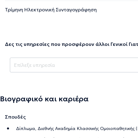
Τρίμηνη Ηλεκτρονική Συνταγογράφηση
Δες τις υπηρεσίες που προσφέρουν άλλοι Γενικοί Για
Βιογραφικό και καριέρα
Σπουδές
Δίπλωμα, Διεθνής Ακαδημία Κλασσικής Ομοιοπαθητικής (