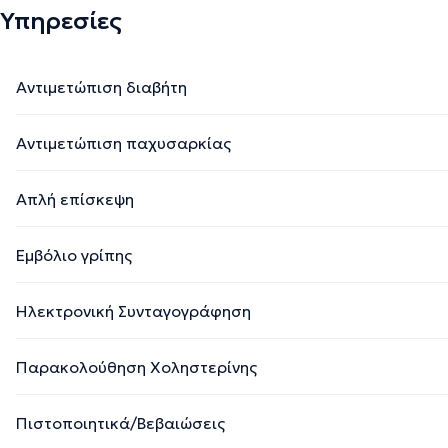
Υπηρεσίες
Αντιμετώπιση διαβήτη
Αντιμετώπιση παχυσαρκίας
Απλή επίσκεψη
Εμβόλιο γρίπης
Ηλεκτρονική Συνταγογράφηση
Παρακολούθηση Χοληστερίνης
Πιστοποιητικά/Βεβαιώσεις