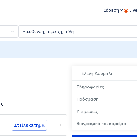
Εύρεση
Liv
Ελένη Δούμπλη
Πληροφορίες
Πρόσβαση
ης
Υπηρεσίες
Βιογραφικό και καριέρα
Στείλε αίτημα