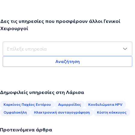
Δες τις υπηρεσίες που προσφέρουν άλλοι Γενικοί
Χειρουργοί
Αναζήτηση
Δημοφιλείς υπηρεσίες στη Λάρισα
Καρκίνος Παχέος Εντέρου
Αιμορροΐδες
Κονδυλώματα HPV
Ομφαλοκήλη
Ηλεκτρονική συνταγογράφηση
Κύστη κόκκυγος
Προτεινόμενα άρθρα