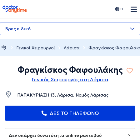
doctoranytime
EL
Βρες ειδικό
Γενικοί Χειρουργοί
Λάρισα
Φραγκίσκος Φαφουλάκ
Φραγκίσκος Φαφουλάκης
Γενικός Χειρουργός στη Λάρισα
ΠΑΠΑΚΥΡΙΑΖΗ 13, Λάρισα, Νομός Λάρισας
ΔΕΣ ΤΟ ΤΗΛΕΦΩΝΟ
Δεν υπάρχει δυνατότητα online ραντεβού