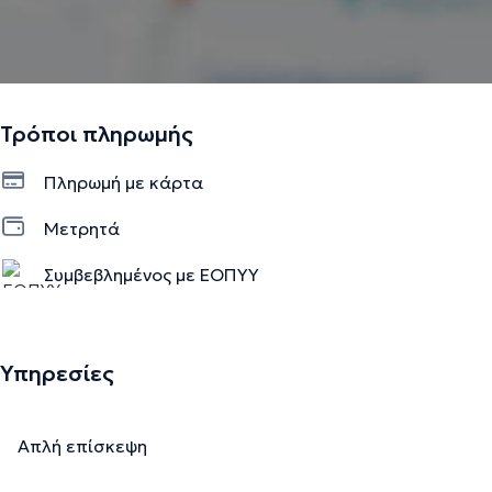
Τρόποι πληρωμής
Πληρωμή με κάρτα
Μετρητά
Συμβεβλημένος με ΕΟΠΥΥ
MetLife
Υπηρεσίες
Απλή επίσκεψη