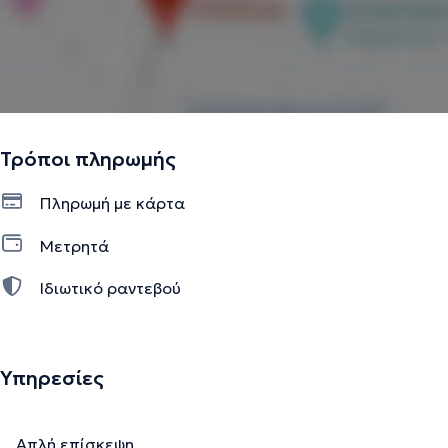
Τρόποι πληρωμής
Πληρωμή με κάρτα
Μετρητά
Ιδιωτικό ραντεβού
Υπηρεσίες
Απλή επίσκεψη