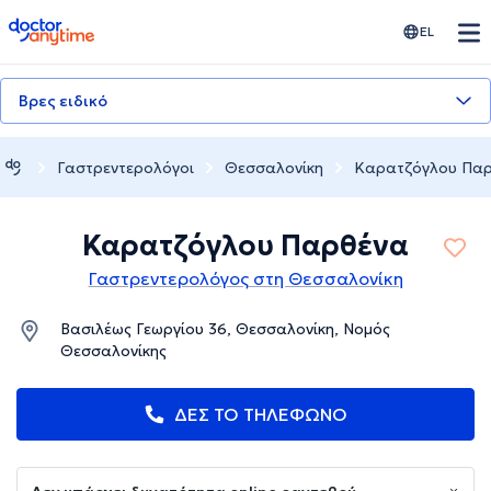
doctoranytime
EL
Βρες ειδικό
Γαστρεντερολόγοι
Θεσσαλονίκη
Καρατζόγλου Πα
Καρατζόγλου Παρθένα
Γαστρεντερολόγος στη Θεσσαλονίκη
Βασιλέως Γεωργίου 36, Θεσσαλονίκη, Νομός
Θεσσαλονίκης
ΔΕΣ ΤΟ ΤΗΛΕΦΩΝΟ