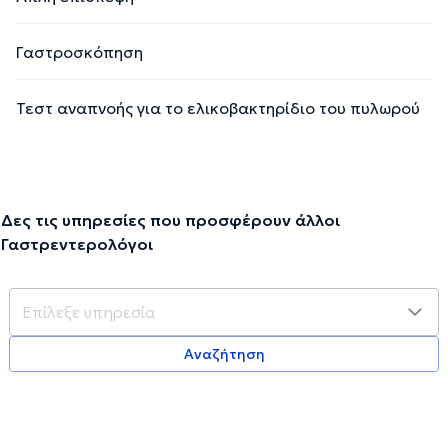
Γαστροσκόπηση
Τεστ αναπνοής για το ελικοβακτηρίδιο του πυλωρού
Δες τις υπηρεσίες που προσφέρουν άλλοι
Γαστρεντερολόγοι
Αναζήτηση