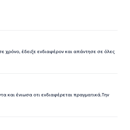
σε χρόνο, έδειξε ενδιαφέρον και απάντησε σε όλες
ντα και ένιωσα οτι ενδιαφέρεται πραγματικά.Την