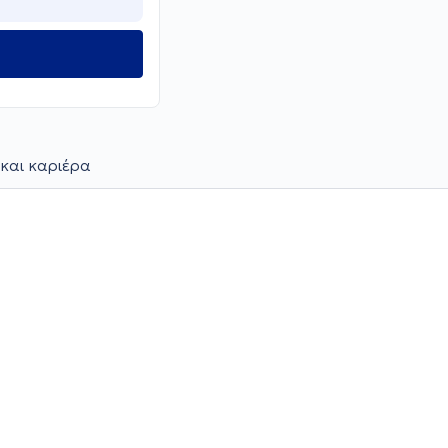
και καριέρα