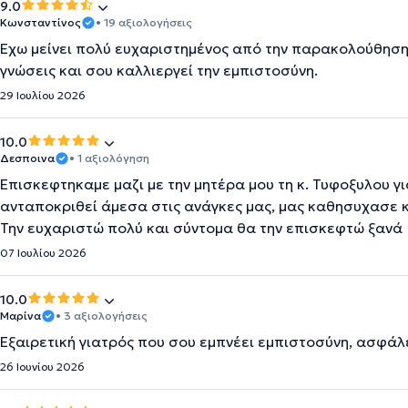
9.0
Κωνσταντίνος
• 19 αξιολογήσεις
Έχω μείνει πολύ ευχαριστημένος από την παρακολούθηση τ
γνώσεις και σου καλλιεργεί την εμπιστοσύνη.
29 Ιουλίου 2026
10.0
Δεσποινα
• 1 αξιολόγηση
Επισκεφτηκαμε μαζι με την μητέρα μου τη κ. Τυφοξυλου γ
ανταποκριθεί άμεσα στις ανάγκες μας, μας καθησυχασε 
Την ευχαριστώ πολύ και σύντομα θα την επισκεφτώ ξανά
07 Ιουλίου 2026
10.0
Μαρίνα
• 3 αξιολογήσεις
Εξαιρετική γιατρός που σου εμπνέει εμπιστοσύνη, ασφάλ
26 Ιουνίου 2026