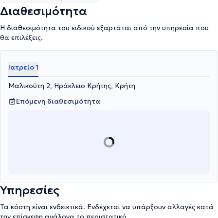
Διαθεσιμότητα
Η διαθεσιμότητα του ειδικού εξαρτάται από την υπηρεσία που
θα επιλέξεις.
Ιατρείο 1
Μαλικούτη 2, Ηράκλειο Κρήτης, Κρήτη
Επόμενη διαθεσιμότητα
Υπηρεσίες
Τα κόστη είναι ενδεικτικά. Ενδέχεται να υπάρξουν αλλαγές κατά
την επίσκεψη ανάλογα το περιστατικό.