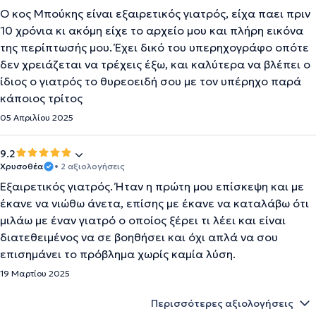
Ο κος Μπούκης είναι εξαιρετικός γιατρός, είχα παει πριν
10 χρόνια κι ακόμη είχε το αρχείο μου και πλήρη εικόνα
της περίπτωσής μου. Έχει δικό του υπερηχογράφο οπότε
δεν χρειάζεται να τρέχεις έξω, και καλύτερα να βλέπει ο
ίδιος ο γιατρός το θυρεοειδή σου με τον υπέρηχο παρά
κάποιος τρίτος
05 Απριλίου 2025
9.2
Χρυσοθέα
• 2 αξιολογήσεις
Εξαιρετικός γιατρός. Ήταν η πρώτη μου επίσκεψη και με
έκανε να νιώθω άνετα, επίσης με έκανε να καταλάβω ότι
μιλάω με έναν γιατρό ο οποίος ξέρει τι λέει και είναι
διατεθειμένος να σε βοηθήσει και όχι απλά να σου
επισημάνει το πρόβλημα χωρίς καμία λύση.
19 Μαρτίου 2025
Περισσότερες αξιολογήσεις