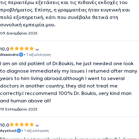
τις περαιτέρω εξετάσεις και τις πιθανές εκδοχές του
προβλήματος. Επίσης, η γραμματέας ήταν ευγενική και
πολύ εξυπηρετική, κάτι που συνέβαλε θετικά στη
συνολική εμπειρία μου.
09 Δεκεμβρίου 2025
10.0
Alexandra
• 1 αξιολόγηση
I am an old patiënt of Dr.Boukis, he just needed one look
to diagnose immediately my issues I returned after many
years to him living abroad.although I went to several
doctors in another country, they did not treat me
correctly.I reccommend 100% Dr. Boukis, very kind man
and human above all!
19 Σεπτεμβρίου 2025
10.0
Αγγελική
• 1 αξιολόγηση