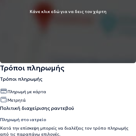
Κάνε κλικ εδώ για να δεις τον χάρτη
Τρόποι πληρωμής
Τρόποι πληρωμής
Πληρωμή με κάρτα
Μετρητά
Πολιτική διαχείρισης ραντεβού
Πληρωμή στο ιατρείο
Κατά την επίσκεψη μπορείς να διαλέξεις τον τρόπο πληρωμής
από τις παραπάνω επιλογές.