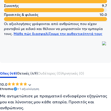
Συνεπής
9.7
Προσιτός & φιλικός
10.0
Οι αξιολογήσεις γράφονται από ανθρώπους που είχαν
ραντεβού με ειδικό και θέλουν να μοιραστούν την εμπειρία
τους.
Μάθε πώς διασφαλίζουμε την αυθεντικότητά τους
Όλες (49)
Θετικές (49)
Ουδέτερες (0)
Αρνητικές (0)
10.0
Efstathia
• 1 αξιολόγηση
Με αντιμετώπισε με πραγματικό ενδιαφέρον εξηγώντας
μου και λύνοντας μου κάθε απορία. Προσιτός και
ανθρώπινος.