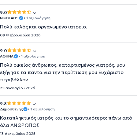
9.0
NIKOLAOS
• 1 αξιολόγηση
Πολύ καλός και οργανωμένο ιατρείο.
09 Φεβρουαρίου 2026
9.0
ΑΘΗΝΑ
• 1 αξιολόγηση
Πολύ οικείος άνθρωπος, καταρτισμένος γιατρός, μου
εξήγησε τα πάντα για την περίπτωση μου Ευχάριστο
περιβάλλον
21 Ιανουαρίου 2026
9.8
Δημοσθένης
• 1 αξιολόγηση
Καταπληκτικός ιατρός και το σημαντικότερο: πάνω από
όλα ΑΝΘΡΩΠΟΣ
13 Δεκεμβρίου 2025