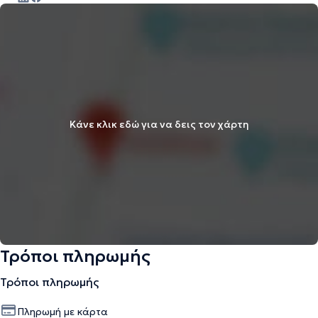
Κάνε κλικ εδώ για να δεις τον χάρτη
Τρόποι πληρωμής
Τρόποι πληρωμής
Πληρωμή με κάρτα