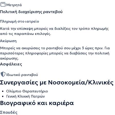
Μετρητά
Πολιτική διαχείρισης ραντεβού
Πληρωμή στο ιατρείο
Κατά την επίσκεψη μπορείς να διαλέξεις τον τρόπο πληρωμής
από τις παραπάνω επιλογές.
Ακύρωση
Μπορείς να ακυρώσεις το ραντεβού σου μέχρι 3 ώρες πριν. Για
περισσότερες πληροφορίες μπορείς να διαβάσεις την
πολιτική
ακύρωσης
.
Ασφάλειες
Ιδιωτικό ραντεβού
Συνεργασίες με Νοσοκομεία/Κλινικές
Oλύμπιο Θεραπευτήριο
Γενική Κλινική Πατρών
Βιογραφικό και καριέρα
Σπουδές