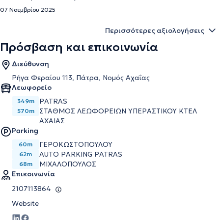
07 Νοεμβρίου 2025
Περισσότερες αξιολογήσεις
Πρόσβαση και επικοινωνία
Διεύθυνση
Ρήγα Φεραίου 113, Πάτρα, Νομός Αχαΐας
Λεωφορείο
PATRAS
349m
ΣΤΑΘΜΟΣ ΛΕΩΦΟΡΕΙΩΝ ΥΠΕΡΑΣΤΙΚΟΥ ΚΤΕΛ
570m
ΑΧΑΙΑΣ
Parking
ΓΕΡΟΚΩΣΤΟΠΟΥΛΟΥ
60m
AUTO PARKING PATRAS
62m
ΜΙΧΑΛΟΠΟΥΛΟΣ
68m
Επικοινωνία
2107113864
Website