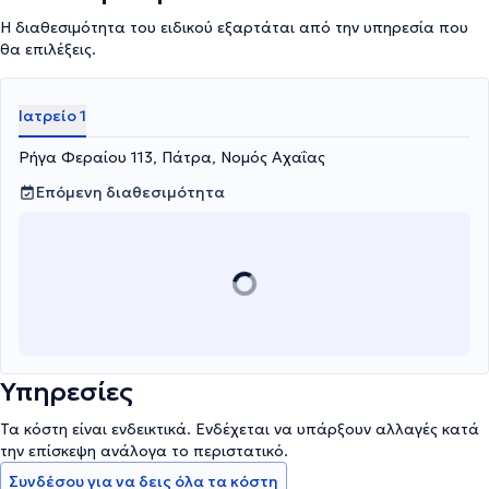
Η διαθεσιμότητα του ειδικού εξαρτάται από την υπηρεσία που
θα επιλέξεις.
Ιατρείο 1
Ρήγα Φεραίου 113, Πάτρα, Νομός Αχαΐας
Επόμενη διαθεσιμότητα
Υπηρεσίες
Τα κόστη είναι ενδεικτικά. Ενδέχεται να υπάρξουν αλλαγές κατά
την επίσκεψη ανάλογα το περιστατικό.
Συνδέσου για να δεις όλα τα κόστη