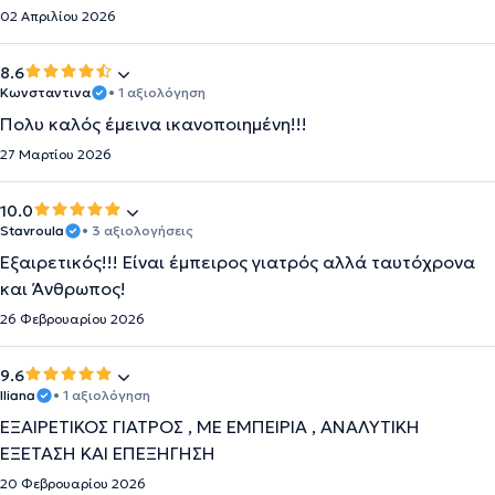
02 Απριλίου 2026
8.6
Κωνσταντινα
• 1 αξιολόγηση
Πολυ καλός έμεινα ικανοποιημένη!!!
27 Μαρτίου 2026
10.0
Stavroula
• 3 αξιολογήσεις
Εξαιρετικός!!! Είναι έμπειρος γιατρός αλλά ταυτόχρονα
και Άνθρωπος!
26 Φεβρουαρίου 2026
9.6
Iliana
• 1 αξιολόγηση
ΕΞΑΙΡΕΤΙΚΟΣ ΓΙΑΤΡΟΣ , ΜΕ ΕΜΠΕΙΡΙΑ , ΑΝΑΛΥΤΙΚΗ
ΕΞΕΤΑΣΗ ΚΑΙ ΕΠΕΞΗΓΗΣΗ
20 Φεβρουαρίου 2026