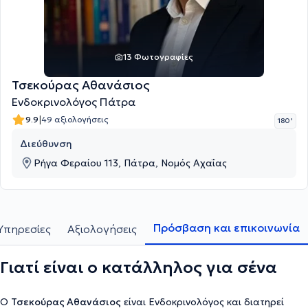
13 Φωτογραφίες
Τσεκούρας Αθανάσιος
Ενδοκρινολόγος Πάτρα
|
9.9
49 αξιολογήσεις
180 '
Διεύθυνση
Ρήγα Φεραίου 113, Πάτρα, Νομός Αχαΐας
Πρόσβαση και επικοινωνία
Υπηρεσίες
Αξιολογήσεις
Γιατί είναι ο κατάλληλος για σένα
Ο
Τσεκούρας Αθανάσιος
είναι Ενδοκρινολόγος και διατηρεί