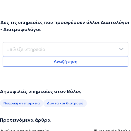
Δες τις υπηρεσίες που προσφέρουν άλλοι Διαιτολόγοι
- Διατροφολόγοι
Αναζήτηση
Δημοφιλείς υπηρεσίες στον Βόλος
Νεφρική ανεπάρκεια
Δίαιτα και διατροφή
Προτεινόμενα άρθρα
Διαλειμματική νηστεία
Ψυχογενής Βουλιμ