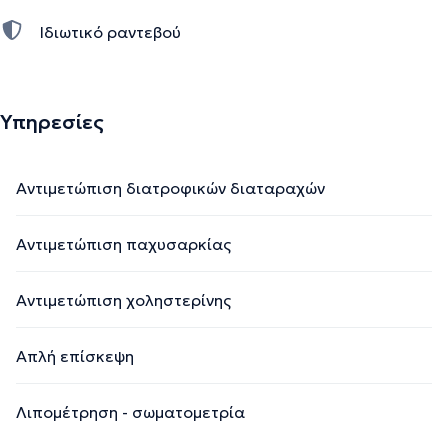
Ιδιωτικό ραντεβού
Υπηρεσίες
Αντιμετώπιση διατροφικών διαταραχών
Αντιμετώπιση παχυσαρκίας
Αντιμετώπιση χοληστερίνης
Απλή επίσκεψη
Λιπομέτρηση - σωματομετρία