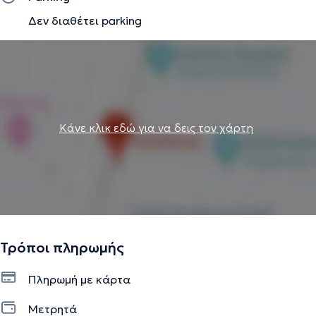
Δεν διαθέτει parking
Κάνε κλικ εδώ για να δεις τον χάρτη
Τρόποι πληρωμής
Πληρωμή με κάρτα
Μετρητά