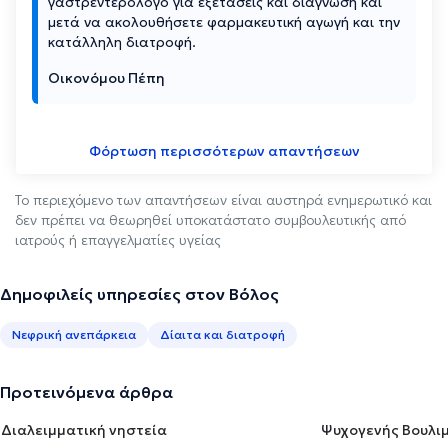
γαστρεντερολόγο για εξετάσεις και διάγνωση και
μετά να ακολουθήσετε φαρμακευτική αγωγή και την
κατάλληλη διατροφή.
Οικονόμου Πέπη
Φόρτωση περισσότερων απαντήσεων
Το περιεχόμενο των απαντήσεων είναι αυστηρά ενημερωτικό και
δεν πρέπει να θεωρηθεί υποκατάστατο συμβουλευτικής από
ιατρούς ή επαγγελματίες υγείας
Δημοφιλείς υπηρεσίες στον Βόλος
Νεφρική ανεπάρκεια
Δίαιτα και διατροφή
Προτεινόμενα άρθρα
Διαλειμματική νηστεία
Ψυχογενής Βουλιμ