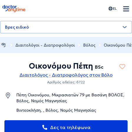
doctoranytime
EL
Βρες ειδικό
Διαιτολόγοι - Διατροφολόγοι
Βόλος
Οικονόμου Πέ
Οικονόμου Πέπη
BSc
Διαιτολόγος - Διατροφολόγος στον Βόλο
Αριθμός αδείας: 6722
Πέπη Οικονόμου, Μικρασιατών 79 με Βασάνη ΒΟΛΟΣ,
Βόλος, Νομός Μαγνησίας
Βιντεοκλήση, , Βόλος, Νομός Μαγνησίας
Δες τα τηλέφωνα