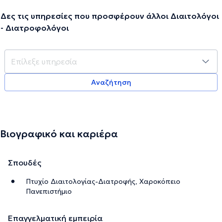
Δες τις υπηρεσίες που προσφέρουν άλλοι Διαιτολόγοι
- Διατροφολόγοι
Αναζήτηση
Βιογραφικό και καριέρα
Σπουδές
Πτυχίο Διαιτολογίας-Διατροφής, Χαροκόπειο
Πανεπιστήμιο
Επαγγελματική εμπειρία