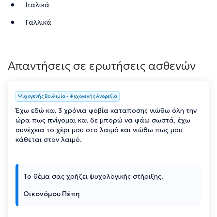
Ιταλικά
Γαλλικά
Απαντήσεις σε ερωτήσεις ασθενών
Ψυχογενής Βουλιμία - Ψυχογενής Ανορεξία
Έχω εδώ και 3 χρόνια φοβία καταποσης νιώθω όλη την
ώρα πως πνίγομαι και δε μπορώ να φάω σωστά, έχω
συνέχεια το χέρι μου στο λαιμό και νιώθω πως μου
κάθεται στον λαιμό.
Το θέμα σας χρήζει ψυχολογικής στήριξης.
Οικονόμου Πέπη