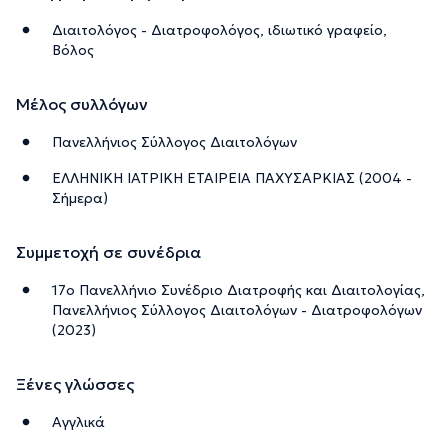
Διαιτολόγος - Διατροφολόγος, ιδιωτικό γραφείο,
Βόλος
Μέλος συλλόγων
Πανελλήνιος Σύλλογος Διαιτολόγων
ΕΛΛΗΝΙΚΗ ΙΑΤΡΙΚΗ ΕΤΑΙΡΕΙΑ ΠΑΧΥΣΑΡΚΙΑΣ (2004 -
Σήμερα)
Συμμετοχή σε συνέδρια
17ο Πανελλήνιο Συνέδριο Διατροφής και Διαιτολογίας,
Πανελλήνιος Σύλλογος Διαιτολόγων - Διατροφολόγων
(2023)
Ξένες γλώσσες
Αγγλικά