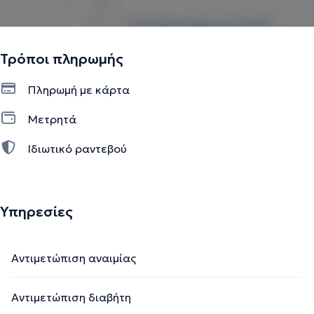
Τρόποι πληρωμής
Πληρωμή με κάρτα
Μετρητά
Ιδιωτικό ραντεβού
Υπηρεσίες
Αντιμετώπιση αναιμίας
Αντιμετώπιση διαβήτη