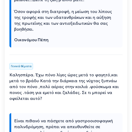
Όσον αφορά στη διατροφή, η μείωση του λίπους
της τροφής και των υδατανθράκων και η αύξηση
της πρωτεΐνης και των αντιοξειδωτικών θα σας
βοηθήσει.
Οικονόμου Πέπη
Γενικά θέματα
Καλησπέρα. Έχω πόνο λίγες ώρες μετά το φαγητό,και
μετά το βράδυ Κατά την διάρκεια της νύχτας ξυπνάω
από τον πόνο ,πολύ αέρας στην κοιλιά .φούσκωμα και
πονος .τάση για εμετό και ζαλάδες. Σε τι μπορεί να
οφείλεται αυτό?
Είναι πιθανό να πάσχετε από γαστροοισοφαγική
παλινδρόμηση, πρέπει να απευθυνθείτε σε