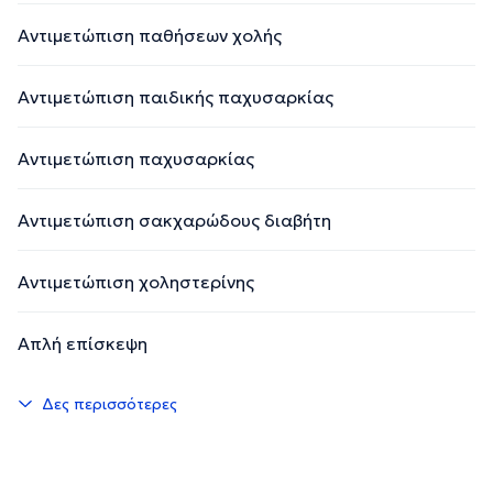
Αντιμετώπιση παθήσεων χολής
Αντιμετώπιση παιδικής παχυσαρκίας
Αντιμετώπιση παχυσαρκίας
Αντιμετώπιση σακχαρώδους διαβήτη
Αντιμετώπιση χοληστερίνης
Απλή επίσκεψη
Δες περισσότερες