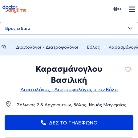
doctoranytime
EL
Βρες ειδικό
Διαιτολόγοι - Διατροφολόγοι
Βόλος
Καρασμάνογλ
Καρασμάνογλου
Βασιλική
Διαιτολόγος - Διατροφολόγος στον Βόλο
Σόλωνος 2 & Αργοναυτών, Βόλος, Νομός Μαγνησίας
ΔΕΣ ΤΟ ΤΗΛΕΦΩΝΟ