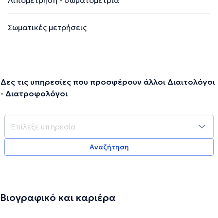
Σωματικές μετρήσεις
Δες τις υπηρεσίες που προσφέρουν άλλοι Διαιτολόγοι
- Διατροφολόγοι
Αναζήτηση
Βιογραφικό και καριέρα