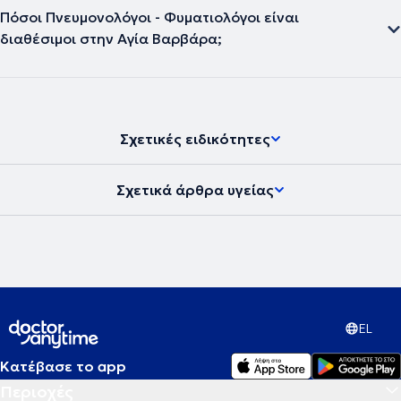
Πόσοι Πνευμονολόγοι - Φυματιολόγοι είναι
διαθέσιμοι στην Αγία Βαρβάρα;
Σχετικές ειδικότητες
Σχετικά άρθρα υγείας
EL
Κατέβασε το app
Περιοχές