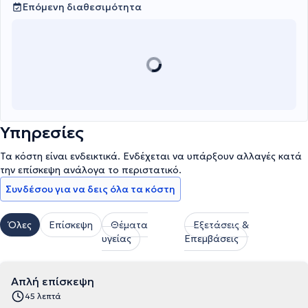
Επόμενη διαθεσιμότητα
Υπηρεσίες
Τα κόστη είναι ενδεικτικά. Ενδέχεται να υπάρξουν αλλαγές κατά
την επίσκεψη ανάλογα το περιστατικό.
Συνδέσου για να δεις όλα τα κόστη
Όλες
Επίσκεψη
Θέματα
Εξετάσεις &
υγείας
Επεμβάσεις
Απλή επίσκεψη
45 λεπτά