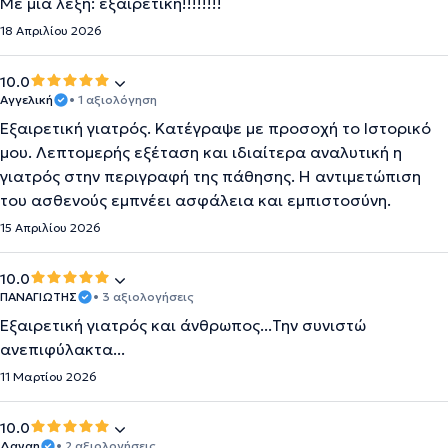
Με μια λέξη: εξαιρετική!!!!!!!!
18 Απριλίου 2026
10.0
Αγγελική
• 1 αξιολόγηση
Εξαιρετική γιατρός. Κατέγραψε με προσοχή το Ιστορικό
μου. Λεπτομερής εξέταση και ιδιαίτερα αναλυτική η
γιατρός στην περιγραφή της πάθησης. Η αντιμετώπιση
του ασθενούς εμπνέει ασφάλεια και εμπιστοσύνη.
15 Απριλίου 2026
10.0
ΠΑΝΑΓΙΩΤΗΣ
• 3 αξιολογήσεις
Εξαιρετική γιατρός και άνθρωπος...Την συνιστώ
ανεπιφύλακτα...
11 Μαρτίου 2026
10.0
Δαναη
• 2 αξιολογήσεις