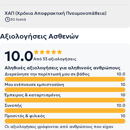
ΧΑΠ (Χρόνια Αποφρακτική Πνευμονοπάθεια)
30 λεπτά
Αξιολογήσεις Ασθενών
10.0
Από 33 αξιολογήσεις
Αληθινές αξιολογήσεις για αληθινούς ανθρώπους
Διερεύνησε την περίπτωσή μου σε βάθος
10.0
Μου ενέπνευσε εμπιστοσύνη
10
Έμπειρος & καταρτισμένος
10
Συνεπής
10.0
Προσιτός & φιλικός
10
Οι αξιολογήσεις γράφονται από ανθρώπους που είχαν