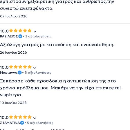
εμπιστοσύνη,εξαιρετική γιατρος και άνθρωπος,την
συνιστώ ανεπιφύλακτα
07 Ιουλίου 2026
10.0
ΒΑΣΙΛΕΙΟΣ
• 2 αξιολογήσεις
Αξιόλογη γιατρός με κατανόηση και ενσυναίσθηση.
26 Ιουνίου 2026
10.0
Μαριαννα
• 3 αξιολογήσεις
Ξεπέρασε κάθε προσδοκία η αντιμετώπιση της στο
χρόνια πρόβλημα μου. Μακάρι να την είχα επισκεφτεί
νωρίτερα
10 Ιουνίου 2026
10.0
ΣΤΑΜΑΤΙΝΑ
• 5 αξιολογήσεις