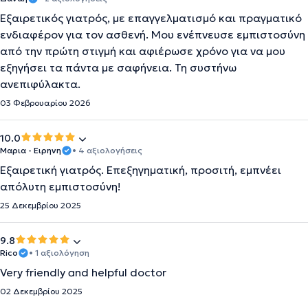
Εξαιρετικός γιατρός, με επαγγελματισμό και πραγματικό
ενδιαφέρον για τον ασθενή. Μου ενέπνευσε εμπιστοσύνη
από την πρώτη στιγμή και αφιέρωσε χρόνο για να μου
εξηγήσει τα πάντα με σαφήνεια. Τη συστήνω
ανεπιφύλακτα.
03 Φεβρουαρίου 2026
10.0
Μαρια - Ειρηνη
• 4 αξιολογήσεις
Εξαιρετική γιατρός. Επεξηγηματική, προσιτή, εμπνέει
απόλυτη εμπιστοσύνη!
25 Δεκεμβρίου 2025
9.8
Rico
• 1 αξιολόγηση
Very friendly and helpful doctor
02 Δεκεμβρίου 2025