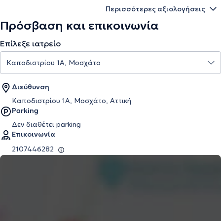
Περισσότερες αξιολογήσεις
Πρόσβαση και επικοινωνία
Επίλεξε ιατρείο
Διεύθυνση
Καποδιστρίου 1Α, Μοσχάτο, Αττική
Parking
Δεν διαθέτει parking
Επικοινωνία
2107446282