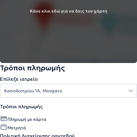
Κάνε κλικ εδώ για να δεις τον χάρτη
Τρόποι πληρωμής
Επίλεξε ιατρείο
Τρόποι πληρωμής
Πληρωμή με κάρτα
Μετρητά
Πολιτική διαχείρισης ραντεβού