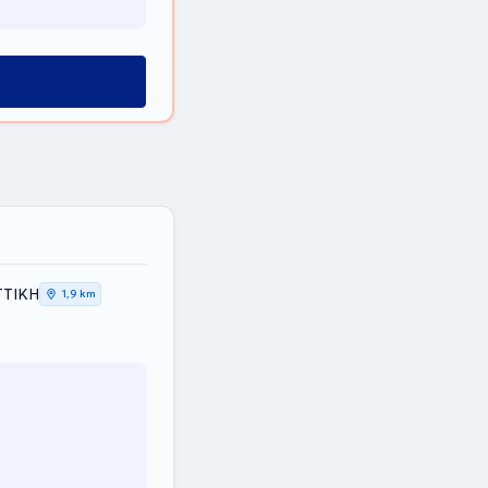
ΤΤΙΚΗ
1,9 km