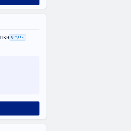
ΤΤΙΚΗ
2,7 km