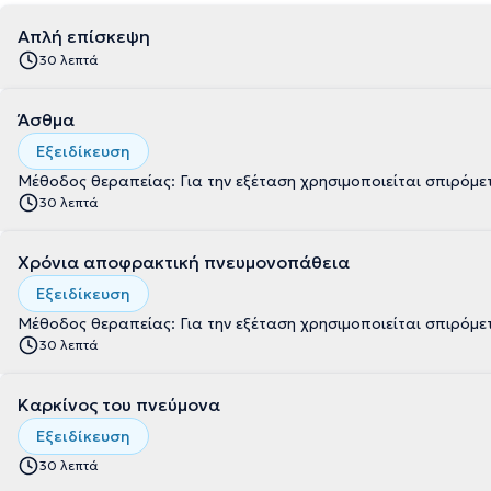
Απλή επίσκεψη
30 λεπτά
Άσθμα
Εξειδίκευση
Μέθοδος θεραπείας: Για την εξέταση χρησιμοποιείται σπιρόμε
30 λεπτά
Χρόνια αποφρακτική πνευμονοπάθεια
Εξειδίκευση
Μέθοδος θεραπείας: Για την εξέταση χρησιμοποιείται σπιρόμε
30 λεπτά
Καρκίνος του πνεύμονα
Εξειδίκευση
30 λεπτά