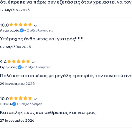
ότι έπρεπε να πάρω συν εξετάσεις όταν χρειαστεί να τ
17 Απριλίου 2026
10.0
Αναστασία
• 2 αξιολογήσεις
Υπέροχος άνθρωπος και γιατρός!!!!!!
07 Απριλίου 2026
9.4
Ειρηνικός
• 2 αξιολογήσεις
Πολύ καταρτισμένος με μεγάλη εμπειρία, τον συνιστώ α
29 Ιανουαρίου 2026
10.0
ΣΟΦΙΑ
• 1 αξιολόγηση
Καταπληκτικος και ανθρωπος και γιατρος!
27 Ιανουαρίου 2026