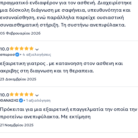
πραγματικό ενδιαφέρον για τον ασθενή. Διαχειρίστηκε
μια δύσκολη διάγνωση με σαφήνεια, υπευθυνότητα και
ενσυναίσθηση, ενώ παράλληλα παρείχε ουσιαστική
συναισθηματική στήριξη. Τη συστήνω ανεπιφύλακτα.
05 Φεβρουαρίου 2026
10.0
σπυροσ
• 4 αξιολογήσεις
εξαιρετικη γιατρος . με κατανοηση στον ασθενη και
ακριβης στη διαγνωση και τη θεραπεια.
23 Δεκεμβρίου 2025
10.0
ΘΑΝΑΣΗΣ
• 1 αξιολόγηση
Πρόκειται για μια εξαιρετική επαγγελματία την οποία την
προτείνω ανεπιφύλακτα. Με εκτίμηση
21 Νοεμβρίου 2025