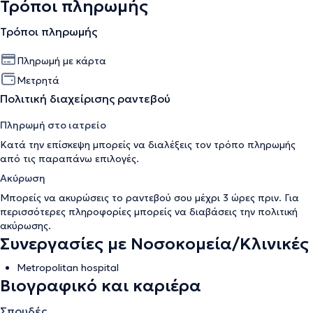
Τρόποι πληρωμής
Τρόποι πληρωμής
Πληρωμή με κάρτα
Μετρητά
Πολιτική διαχείρισης ραντεβού
Πληρωμή στο ιατρείο
Κατά την επίσκεψη μπορείς να διαλέξεις τον τρόπο πληρωμής
από τις παραπάνω επιλογές.
Ακύρωση
Μπορείς να ακυρώσεις το ραντεβού σου μέχρι 3 ώρες πριν. Για
περισσότερες πληροφορίες μπορείς να διαβάσεις την
πολιτική
ακύρωσης
.
Συνεργασίες με Νοσοκομεία/Κλινικές
Metropolitan hospital
Βιογραφικό και καριέρα
Σπουδές