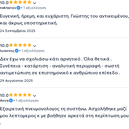
10.0
nektarios
• 1 αξιολόγηση
Ευγενική, ήρεμη, και ευχάριστη. Γνώστης του αντικειμένου,
και άκρως υποστηρικτική.
24 Σεπτεμβρίου 2025
10.0
Ιωαννης
• 1 αξιολόγηση
Δεν έχω να σχολιάσω κάτι αρνητικό . Όλα θετικά .
Συνέπεια - κατάρτιση - αναλυτική περιγραφή - σωστή
αντιμετώπιση σε επιστημονικό κ ανθρώπινο επίπεδο .
29 Αυγούστου 2025
10.0
Αννα
• 1 αξιολόγηση
Εξαιρετική πνευμονολογος τη συστήνω. Ασχολήθηκε μαζί
μου λεπτομερος κ με βοήθησε αρκετά στη περίπτωση μου
.