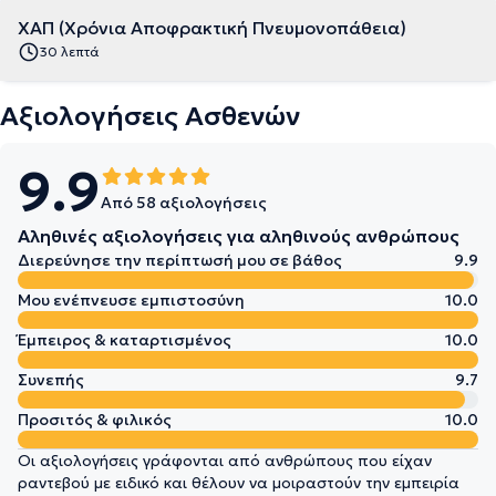
ΧΑΠ (Χρόνια Αποφρακτική Πνευμονοπάθεια)
30 λεπτά
Αξιολογήσεις Ασθενών
9.9
Από 58 αξιολογήσεις
Αληθινές αξιολογήσεις για αληθινούς ανθρώπους
Διερεύνησε την περίπτωσή μου σε βάθος
9.9
Μου ενέπνευσε εμπιστοσύνη
10.0
Έμπειρος & καταρτισμένος
10.0
Συνεπής
9.7
Προσιτός & φιλικός
10.0
Οι αξιολογήσεις γράφονται από ανθρώπους που είχαν
ραντεβού με ειδικό και θέλουν να μοιραστούν την εμπειρία