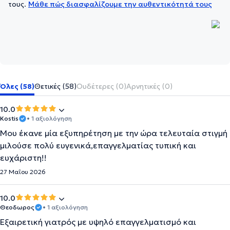
τους.
Μάθε πώς διασφαλίζουμε την αυθεντικότητά τους
Όλες (58)
Θετικές (58)
Ουδέτερες (0)
Αρνητικές (0)
10.0
Kostis
• 1 αξιολόγηση
Μου έκανε μία εξυπηρέτηση με την ώρα τελευταία στιγμή
μιλούσε πολύ ευγενικά,επαγγελματίας τυπική και
ευχάριστη!!
27 Μαΐου 2026
10.0
Θεοδωρος
• 1 αξιολόγηση
Εξαιρετική γιατρός με υψηλό επαγγελματισμό και