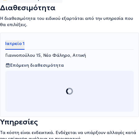
Διαθεσιμότητα
Η διαθεσιμότητα του ειδικού εξαρτάται από την υπηρεσία που
θα επιλέξεις.
Ιατρείο 1
Γιαννοπούλου 15, Νέο Φάληρο, Αττική
Επόμενη διαθεσιμότητα
Υπηρεσίες
Τα κόστη είναι ενδεικτικά. Ενδέχεται να υπάρξουν αλλαγές κατά
την επίσκεψη ανάλογα το περιστατικό.