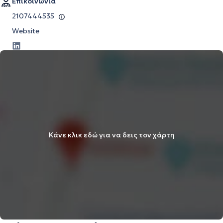
Επικοινωνία
2107444535
Website
Κάνε κλικ εδώ για να δεις τον χάρτη