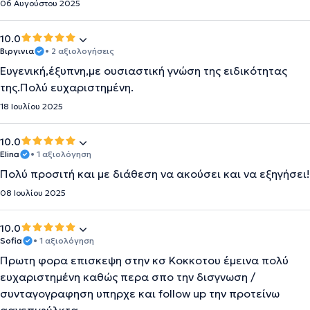
06 Αυγούστου 2025
10.0
Βιργινια
• 2 αξιολογήσεις
Ευγενική,έξυπνη,με ουσιαστική γνώση της ειδικότητας
της.Πολύ ευχαριστημένη.
18 Ιουλίου 2025
10.0
Elina
• 1 αξιολόγηση
Πολύ προσιτή και με διάθεση να ακούσει και να εξηγήσει!
08 Ιουλίου 2025
10.0
Sofia
• 1 αξιολόγηση
Πρωτη φορα επισκεψη στην κσ Κοκκοτου έμεινα πολύ
ευχαριστημένη καθώς περα σπο την δισγνωση /
συνταγογραφηση υπηρχε και follow up την προτείνω