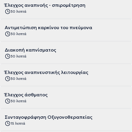
Έλεγχος αναπνοής - σπιρομέτρηση
30 λεπτά
Αντιμετώπιση καρκίνου του πνεύμονα
30 λεπτά
Διακοπή καπνίσματος
30 λεπτά
Έλεγχος αναπνευστικής λειτουργίας
30 λεπτά
Έλεγχος άσθματος
30 λεπτά
Συνταγοφράφηση Οξυγονοθεραπείας
15 λεπτά