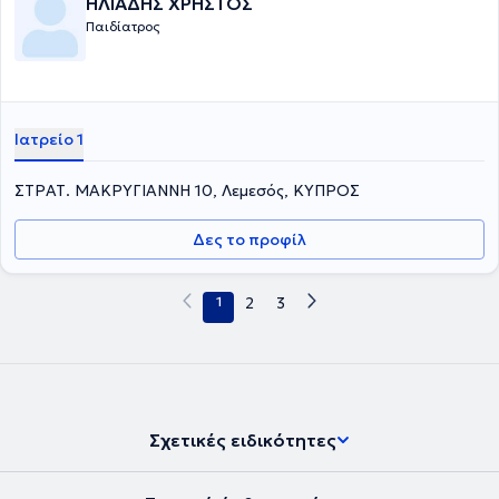
ΗΛΙΑΔΗΣ ΧΡΗΣΤΟΣ
Παιδίατρος
Ιατρείο 1
ΣΤΡΑΤ. ΜΑΚΡΥΓΙΑΝΝΗ 10, Λεμεσός, ΚΥΠΡΟΣ
Δες το προφίλ
1
2
3
Σχετικές ειδικότητες