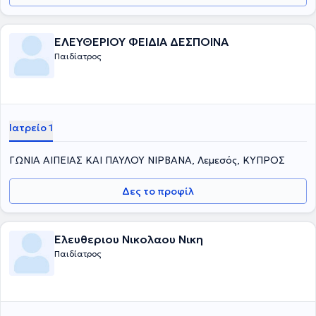
ΕΛΕΥΘΕΡΙΟΥ ΦΕΙΔΙΑ ΔΕΣΠΟΙΝΑ
Παιδίατρος
Ιατρείο 1
ΓΩΝΙΑ ΑΙΠΕΙΑΣ ΚΑΙ ΠΑΥΛΟΥ ΝΙΡΒΑΝΑ, Λεμεσός, ΚΥΠΡΟΣ
Δες το προφίλ
Ελευθεριου Νικολαου Νικη
Παιδίατρος