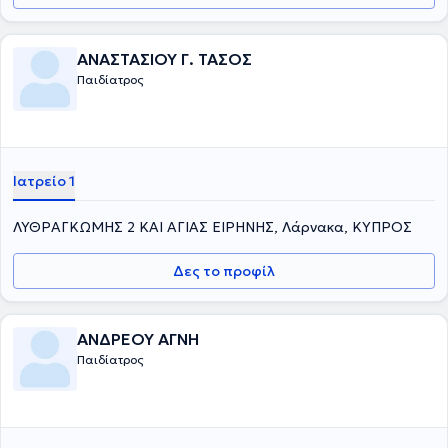
ΑΝΑΣΤΑΣΙΟΥ Γ. ΤΑΣΟΣ
Παιδίατρος
Ιατρείο 1
ΛΥΘΡΑΓΚΩΜΗΣ 2 ΚΑΙ ΑΓΙΑΣ ΕΙΡΗΝΗΣ, Λάρνακα, ΚΥΠΡΟΣ
Δες το προφίλ
ΑΝΔΡΕΟΥ ΑΓΝΗ
Παιδίατρος