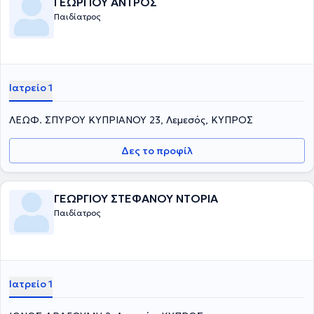
ΓΕΩΡΓΙΟΥ ΑΝΤΡΟΣ
Παιδίατρος
Ιατρείο 1
ΛΕΩΦ. ΣΠΥΡΟΥ ΚΥΠΡΙΑΝΟΥ 23, Λεμεσός, ΚΥΠΡΟΣ
Δες το προφίλ
ΓΕΩΡΓΙΟΥ ΣΤΕΦΑΝΟΥ ΝΤΟΡΙΑ
Παιδίατρος
Ιατρείο 1