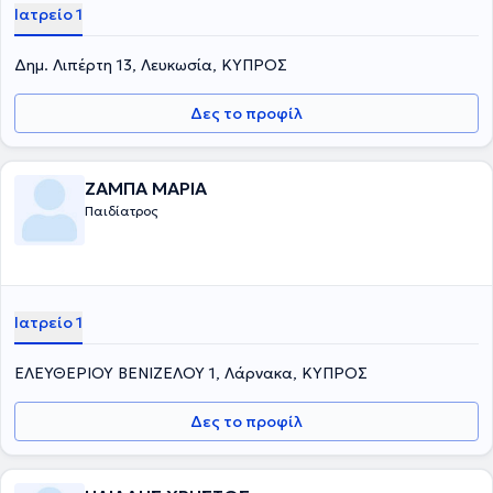
Ιατρείο 1
Δημ. Λιπέρτη 13, Λευκωσία, ΚΥΠΡΟΣ
Δες το προφίλ
ΖΑΜΠΑ ΜΑΡΙΑ
Παιδίατρος
Ιατρείο 1
ΕΛΕΥΘΕΡΙΟΥ ΒΕΝΙΖΕΛΟΥ 1, Λάρνακα, ΚΥΠΡΟΣ
Δες το προφίλ