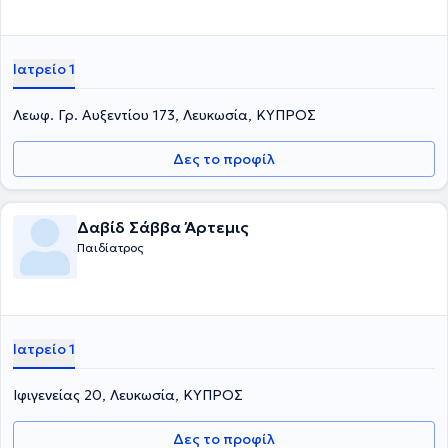
Ιατρείο 1
Λεωφ. Γρ. Αυξεντίου 173, Λευκωσία, ΚΥΠΡΟΣ
Δες το προφίλ
Δαβίδ Σάββα Άρτεμις
Παιδίατρος
Ιατρείο 1
Ιφιγενείας 20, Λευκωσία, ΚΥΠΡΟΣ
Δες το προφίλ