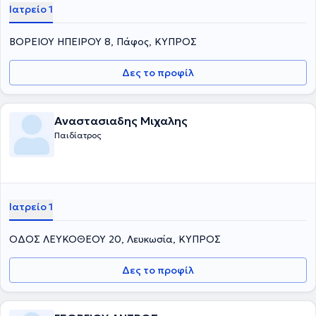
Ιατρείο 1
ΒΟΡΕΙΟΥ ΗΠΕΙΡΟΥ 8, Πάφος, ΚΥΠΡΟΣ
Δες το προφίλ
Αναστασιαδης Μιχαλης
Παιδίατρος
Ιατρείο 1
ΟΔΟΣ ΛΕΥΚΟΘΕΟΥ 20, Λευκωσία, ΚΥΠΡΟΣ
Δες το προφίλ