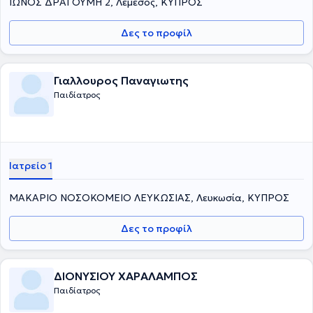
ΙΩΝΟΣ ΔΡΑΓΟΥΜΗ 2, Λεμεσός, ΚΥΠΡΟΣ
Δες το προφίλ
Γιαλλουρος Παναγιωτης
Παιδίατρος
Ιατρείο 1
ΜΑΚΑΡΙΟ ΝΟΣΟΚΟΜΕΙΟ ΛΕΥΚΩΣΙΑΣ, Λευκωσία, ΚΥΠΡΟΣ
Δες το προφίλ
ΔΙΟΝΥΣΙΟΥ ΧΑΡΑΛΑΜΠΟΣ
Παιδίατρος