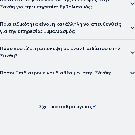
Ξάνθη για την υπηρεσία: Εμβολιασμός;
Ποια ειδικότητα είναι η κατάλληλη να απευθυνθείς
για την υπηρεσία: Εμβολιασμός;
Πόσο κοστίζει η επίσκεψη σε έναν Παιδίατρο στην
Ξάνθη?
Πόσοι Παιδίατροι είναι διαθέσιμοι στην Ξάνθη;
Σχετικά άρθρα υγείας