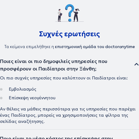
Συχνές ερωτήσεις
Τα κείμενα επιμελήθηκε η
επιστημονική ομάδα του doctoranytime
Ποιες είναι οι πιο δημοφιλείς υπηρεσίες που
προσφέρουν οι Παιδίατροι στην Ξάνθη;
Οι πιο συχνές υπηρεσίες που καλύπτουν οι Παιδίατροι είναι:
Εμβολιασμός
Επίσκεψη νεογέννητου
Αν θέλεις να μάθεις περισσότερα για τις υπηρεσίες που παρέχει
ένας Παιδίατρος, μπορείς να χρησιμοποιήσεις τα φίλτρα της
σελίδας αναζήτησης.
Ποιο είναι το μέσο κόστος της επίσκεψης στην