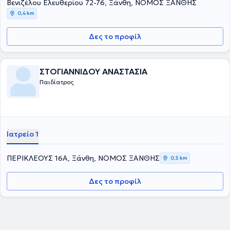
Βενιζέλου Ελευθερίου 72-76, Ξάνθη, ΝΟΜΟΣ ΞΑΝΘΗΣ
0,4 km
Δες το προφίλ
ΣΤΟΓΙΑΝΝΙΔΟΥ ΑΝΑΣΤΑΣΙΑ
Παιδίατρος
Ιατρείο 1
ΠΕΡΙΚΛΕΟΥΣ 16Α, Ξάνθη, ΝΟΜΟΣ ΞΑΝΘΗΣ
0,5 km
Δες το προφίλ