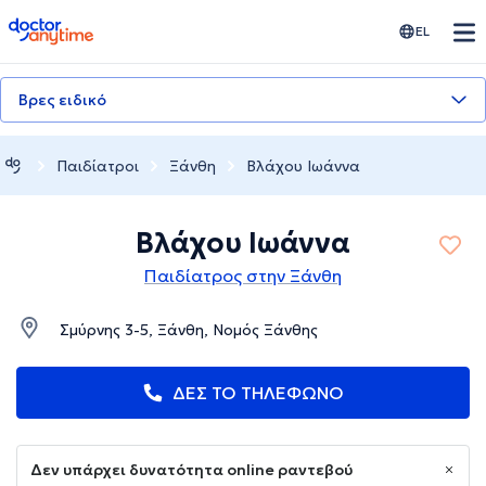
doctoranytime
EL
Βρες ειδικό
Παιδίατροι
Ξάνθη
Βλάχου Ιωάννα
Βλάχου Ιωάννα
Παιδίατρος στην Ξάνθη
Σμύρνης 3-5, Ξάνθη, Νομός Ξάνθης
ΔΕΣ ΤΟ ΤΗΛΕΦΩΝΟ
Δεν υπάρχει δυνατότητα online ραντεβού