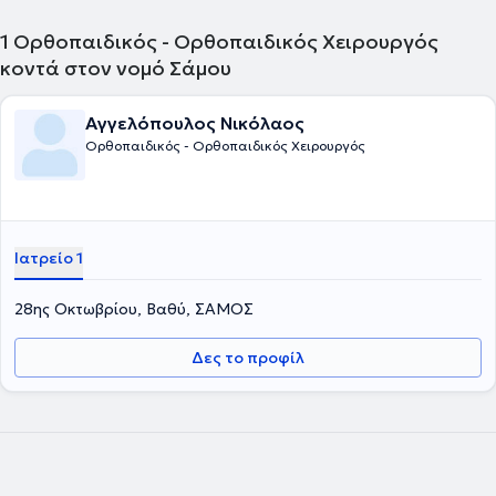
1
Ορθοπαιδικός - Ορθοπαιδικός Χειρουργός
κοντά στον νομό Σάμου
Αγγελόπουλος Νικόλαος
Ορθοπαιδικός - Ορθοπαιδικός Χειρουργός
Ιατρείο 1
28ης Οκτωβρίου, Βαθύ, ΣΑΜΟΣ
Δες το προφίλ