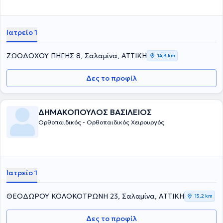
Ιατρείο 1
ΖΩΟΔΟΧΟΥ ΠΗΓΗΣ 8, Σαλαμίνα, ΑΤΤΙΚΗ
14,3 km
Δες το προφίλ
ΔΗΜΑΚΟΠΟΥΛΟΣ ΒΑΣΙΛΕΙΟΣ
Ορθοπαιδικός - Ορθοπαιδικός Χειρουργός
Ιατρείο 1
ΘΕΟΔΩΡΟΥ ΚΟΛΟΚΟΤΡΩΝΗ 23, Σαλαμίνα, ΑΤΤΙΚΗ
15,2 km
Δες το προφίλ