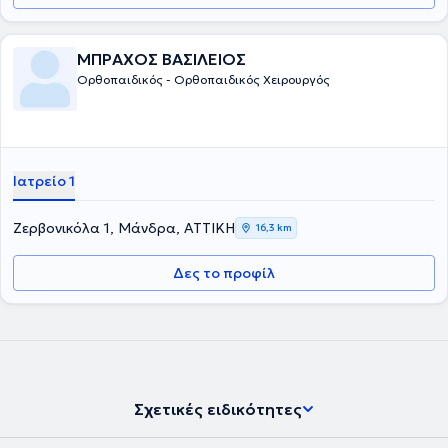
ΜΠΡΑΧΟΣ ΒΑΣΙΛΕΙΟΣ
Ορθοπαιδικός - Ορθοπαιδικός Χειρουργός
Ιατρείο 1
Ζερβονικόλα 1, Μάνδρα, ΑΤΤΙΚΗ
16,3 km
Δες το προφίλ
Σχετικές ειδικότητες