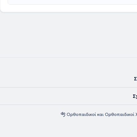
Σ
Σ
Ορθοπαιδικοί και Ορθοπαιδικοί 