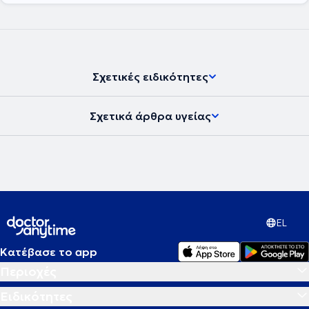
Σχετικές ειδικότητες
Σχετικά άρθρα υγείας
EL
Κατέβασε το app
Περιοχές
Ειδικότητες