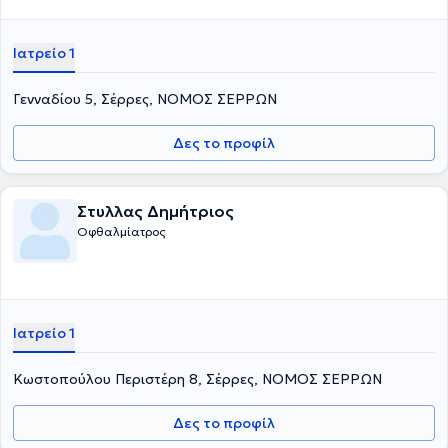
Ιατρείο 1
Γενναδίου 5, Σέρρες, ΝΟΜΟΣ ΣΕΡΡΩΝ
Δες το προφίλ
Στυλλας Δημήτριος
Οφθαλμίατρος
Ιατρείο 1
Κωστοπούλου Περιστέρη 8, Σέρρες, ΝΟΜΟΣ ΣΕΡΡΩΝ
Δες το προφίλ