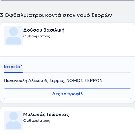
3
Οφθαλμίατροι κοντά στον νομό Σερρών
Δούσου Βασιλική
Οφθαλμίατρος
Ιατρείο 1
Παναγούλη Αλέκου 6, Σέρρες, ΝΟΜΟΣ ΣΕΡΡΩΝ
Δες το προφίλ
Μυλωνάς Γεώργιος
Οφθαλμίατρος