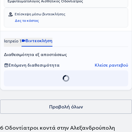
Εμφυτευματολογος Αισθητικος Οδοντιατρος
Επίσκεψη μέσω βιντεοκλήσης
Δες το κόστος
Βιντεοκλήση
Ιατρείο 1
Διαθεσιμότητα εξ αποστάσεως
Επόμενη διαθεσιμότητα
Κλείσε ραντεβού
Προβολή όλων
6
Οδοντίατροι κοντά στην Αλεξανδρούπολη