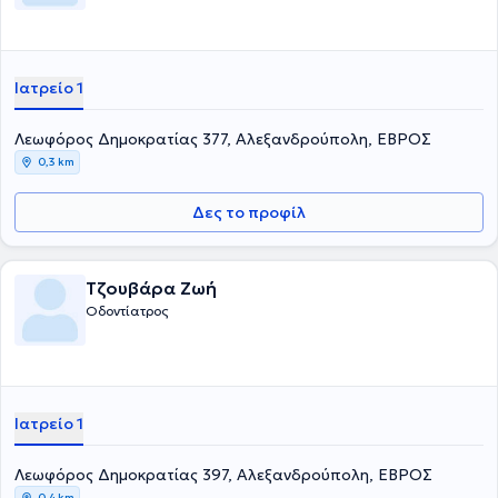
Ιατρείο 1
Λεωφόρος Δημοκρατίας 377, Αλεξανδρούπολη, ΕΒΡΟΣ
0,3 km
Δες το προφίλ
Τζουβάρα Ζωή
Οδοντίατρος
Ιατρείο 1
Λεωφόρος Δημοκρατίας 397, Αλεξανδρούπολη, ΕΒΡΟΣ
0,4 km