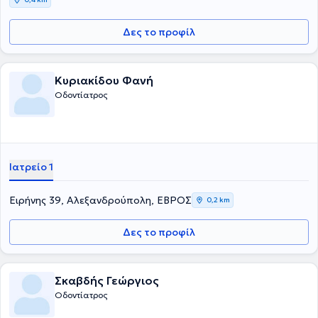
Δες το προφίλ
Κυριακίδου Φανή
Οδοντίατρος
Ιατρείο 1
Ειρήνης 39, Αλεξανδρούπολη, ΕΒΡΟΣ
0,2 km
Δες το προφίλ
Σκαβδής Γεώργιος
Οδοντίατρος