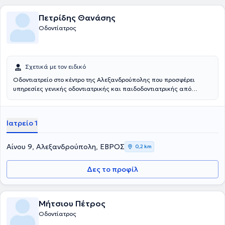
Πετρίδης Θανάσης
Οδοντίατρος
Σχετικά με τον ειδικό
Οδοντιατρείο στο κέντρο της Αλεξανδρούπολης που προσφέρει
υπηρεσίες γενικής οδοντιατρικής και παιδοδοντιατρικής από
εξειδικευμένη παιδοδοντίατρο.
Ιατρείο 1
Αίνου 9, Αλεξανδρούπολη, ΕΒΡΟΣ
0,2 km
Δες το προφίλ
Μήτσιου Πέτρος
Οδοντίατρος