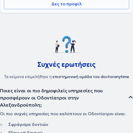
Δες το προφίλ
Συχνές ερωτήσεις
Τα κείμενα επιμελήθηκε η
επιστημονική ομάδα του doctoranytime
Ποιες είναι οι πιο δημοφιλείς υπηρεσίες που
προσφέρουν οι Οδοντίατροι στην
Αλεξανδρούπολη;
Οι πιο συχνές υπηρεσίες που καλύπτουν οι Οδοντίατροι είναι:
Σφράγισμα δοντιών
Εξαγωγή δοντιού