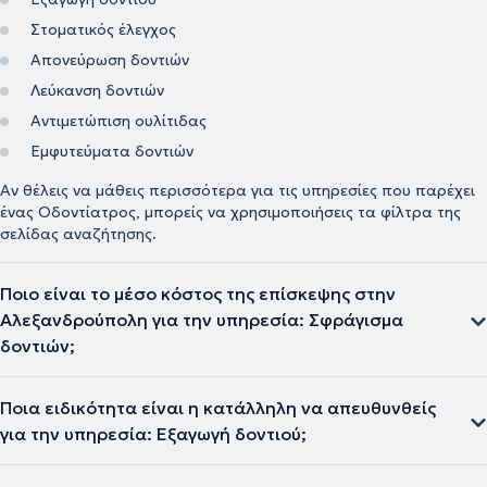
Στοματικός έλεγχος
Απονεύρωση δοντιών
Λεύκανση δοντιών
Αντιμετώπιση ουλίτιδας
Εμφυτεύματα δοντιών
Αν θέλεις να μάθεις περισσότερα για τις υπηρεσίες που παρέχει
ένας Οδοντίατρος, μπορείς να χρησιμοποιήσεις τα φίλτρα της
σελίδας αναζήτησης.
Ποιο είναι το μέσο κόστος της επίσκεψης στην
Αλεξανδρούπολη για την υπηρεσία: Σφράγισμα
δοντιών;
Ποια ειδικότητα είναι η κατάλληλη να απευθυνθείς
για την υπηρεσία: Εξαγωγή δοντιού;