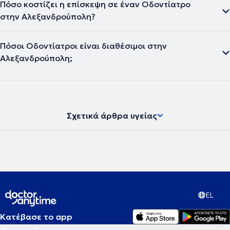
Πόσο κοστίζει η επίσκεψη σε έναν Οδοντίατρο
στην Αλεξανδρούπολη?
Πόσοι Οδοντίατροι είναι διαθέσιμοι στην
Αλεξανδρούπολη;
Σχετικά άρθρα υγείας
EL
Κατέβασε το app