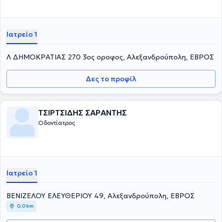
Ιατρείο 1
Λ ΔΗΜΟΚΡΑΤΙΑΣ 270 3ος οροφος, Αλεξανδρούπολη, ΕΒΡΟΣ
Δες το προφίλ
ΤΣΙΡΤΣΙΔΗΣ ΣΑΡΑΝΤΗΣ
Οδοντίατρος
Ιατρείο 1
ΒΕΝΙΖΕΛΟΥ ΕΛΕΥΘΕΡΙΟΥ 49, Αλεξανδρούπολη, ΕΒΡΟΣ
0,0 km