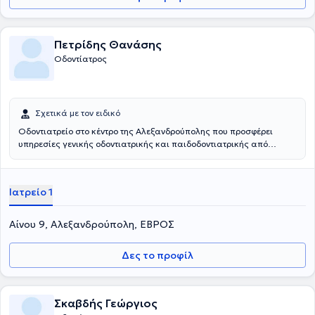
Πετρίδης Θανάσης
Οδοντίατρος
Σχετικά με τον ειδικό
Οδοντιατρείο στο κέντρο της Αλεξανδρούπολης που προσφέρει
υπηρεσίες γενικής οδοντιατρικής και παιδοδοντιατρικής από
εξειδικευμένη παιδοδοντίατρο.
Ιατρείο 1
Αίνου 9, Αλεξανδρούπολη, ΕΒΡΟΣ
Δες το προφίλ
Σκαβδής Γεώργιος