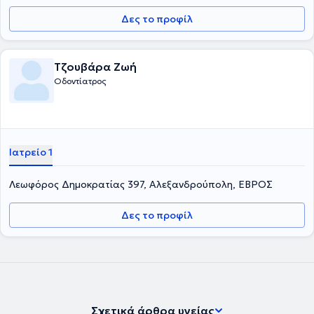
Δες το προφίλ
Τζουβάρα Ζωή
Οδοντίατρος
Ιατρείο 1
Λεωφόρος Δημοκρατίας 397, Αλεξανδρούπολη, ΕΒΡΟΣ
Δες το προφίλ
Σχετικά άρθρα υγείας