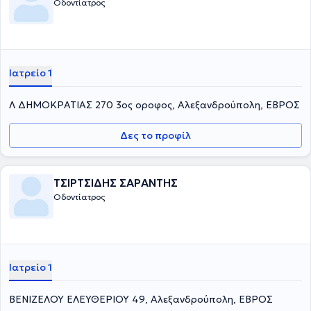
Οδοντίατρος
Ιατρείο 1
Λ ΔΗΜΟΚΡΑΤΙΑΣ 270 3ος οροφος, Αλεξανδρούπολη, ΕΒΡΟΣ
Δες το προφίλ
ΤΣΙΡΤΣΙΔΗΣ ΣΑΡΑΝΤΗΣ
Οδοντίατρος
Ιατρείο 1
ΒΕΝΙΖΕΛΟΥ ΕΛΕΥΘΕΡΙΟΥ 49, Αλεξανδρούπολη, ΕΒΡΟΣ