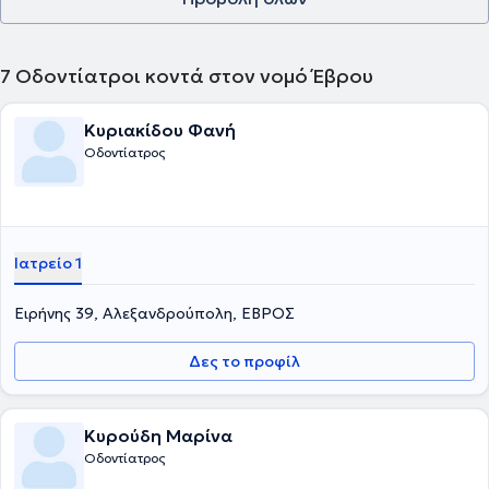
7
Οδοντίατροι κοντά στον νομό Έβρου
Κυριακίδου Φανή
Οδοντίατρος
Ιατρείο 1
Ειρήνης 39, Αλεξανδρούπολη, ΕΒΡΟΣ
Δες το προφίλ
Κυρούδη Μαρίνα
Οδοντίατρος