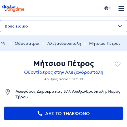
doctoranytime
EL
Βρες ειδικό
Οδοντίατροι
Αλεξανδρούπολη
Μήτσιου Πέτρος
Μήτσιου Πέτρος
Οδοντίατρος στην Αλεξανδρούπολη
Αριθμός αδείας: 117188
Λεωφόρος Δημοκρατίας 377, Αλεξανδρούπολη, Νομός
Έβρου
ΔΕΣ ΤΟ ΤΗΛΕΦΩΝΟ