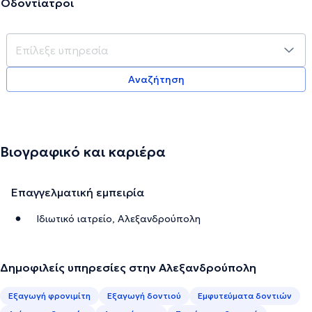
Οδοντίατροι
Αναζήτηση
Βιογραφικό και καριέρα
Επαγγελματική εμπειρία
Ιδιωτικό ιατρείο, Αλεξανδρούπολη
Δημοφιλείς υπηρεσίες στην Αλεξανδρούπολη
Εξαγωγή φρονιμίτη
Εξαγωγή δοντιού
Εμφυτεύματα δοντιών