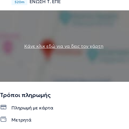
ΕΝΩΣΗ Τ. ΕΠΕ
520m
Κάνε κλικ εδώ για να δεις τον χάρτη
Τρόποι πληρωμής
Πληρωμή με κάρτα
Μετρητά