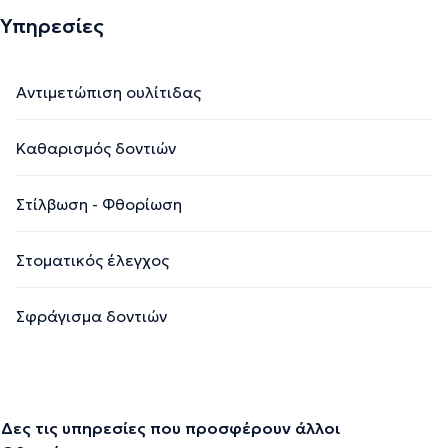
Υπηρεσίες
Αντιμετώπιση ουλίτιδας
Καθαρισμός δοντιών
Στίλβωση - Φθορίωση
Στοματικός έλεγχος
Σφράγισμα δοντιών
Δες τις υπηρεσίες που προσφέρουν άλλοι