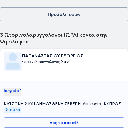
Προβολή όλων
3
Ωτορινολαρυγγολόγοι (ΩΡΛ) κοντά στην
Ψιμολόφου
ΠΑΠΑΝΑΣΤΑΣΙΟΥ ΓΕΩΡΓΙΟΣ
Ωτορινολαρυγγολόγος (ΩΡΛ)
Ιατρείο 1
ΚΑΤΣΩΝΗ 2 ΚΑΙ ΔΗΜΟΣΘΕΝΗ ΣΕΒΕΡΗ, Λευκωσία, ΚΥΠΡΟΣ
14,3 km
Δες το προφίλ