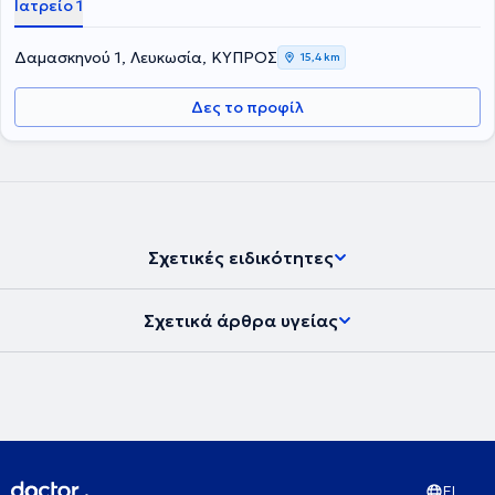
Ιατρείο 1
Δαμασκηνού 1, Λευκωσία, ΚΥΠΡΟΣ
15,4 km
Δες το προφίλ
Σχετικές ειδικότητες
Σχετικά άρθρα υγείας
EL