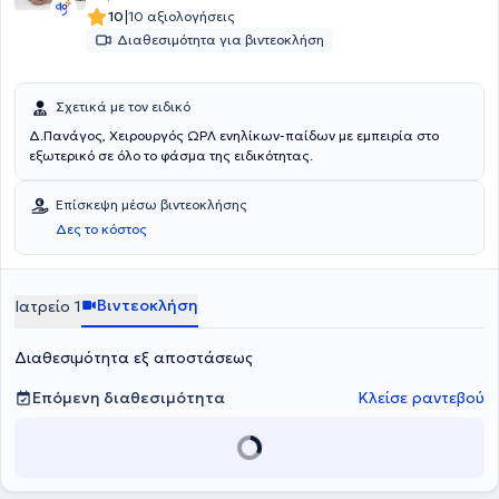
|
10
10 αξιολογήσεις
Διαθεσιμότητα για βιντεοκλήση
Σχετικά με τον ειδικό
Δ.Πανάγος, Χειρουργός ΩΡΛ ενηλίκων-παίδων με εμπειρία στο
εξωτερικό σε όλο το φάσμα της ειδικότητας.
Επίσκεψη μέσω βιντεοκλήσης
Δες το κόστος
Βιντεοκλήση
Ιατρείο 1
Διαθεσιμότητα εξ αποστάσεως
Επόμενη διαθεσιμότητα
Κλείσε ραντεβού