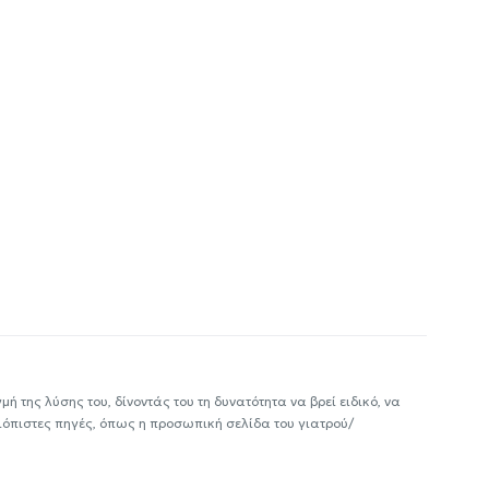
ή της λύσης του, δίνοντάς του τη δυνατότητα να βρεί ειδικό, να
ιόπιστες πηγές, όπως η προσωπική σελίδα του γιατρού/