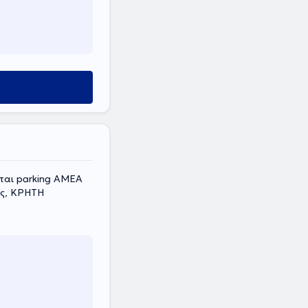
ται parking ΑΜΕΑ
ς, ΚΡΗΤΗ