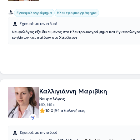
Εγκεφαλογράφημα
Ηλεκτρομυογράφημα
Σχετικά με τον ειδικό
Νευρολόγος εξειδικευμένος στο Ηλεκτρομυογράφημα και Εγκεφαλογ
ενηλίκων και παίδων στο Χάρβαρντ
Καλλιγιάννη Μαριβίκη
Νευρολόγος
MD, MSc
|
10.0
94 αξιολογήσεις
Σχετικά με την ειδικό