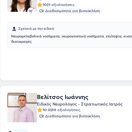
|
10
9 αξιολογήσεις
Διαθεσιμότητα για βιντεοκλήση
Σχετικά με την ειδικό
Νευρομεταβολικά νοσήματα, νευρογενετικά νοσήματα, επιληψία, κινητ
διαταραχές
Βελίτσος Ιωάννης
Ειδικός Νευρολόγος - Στρατιωτικός Ιατρός
|
10.0
88 αξιολογήσεις
Διαθεσιμότητα για βιντεοκλήση