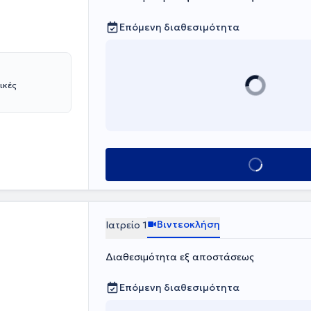
Επόμενη διαθεσιμότητα
ικές
Κλείσε ραντεβο
Βιντεοκλήση
Ιατρείο 1
Διαθεσιμότητα εξ αποστάσεως
Επόμενη διαθεσιμότητα