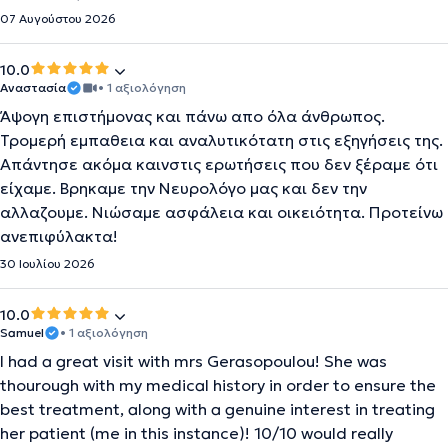
07 Αυγούστου 2026
10.0
Αναστασία
• 1 αξιολόγηση
Άψογη επιστήμονας και πάνω απο όλα άνθρωπος.
Τρομερή εμπαθεια και αναλυτικότατη στις εξηγήσεις της.
Απάντησε ακόμα καινστις ερωτήσεις που δεν ξέραμε ότι
είχαμε. Βρηκαμε την Νευρολόγο μας και δεν την
αλλαζουμε. Νιώσαμε ασφάλεια και οικειότητα. Προτείνω
ανεπιφύλακτα!
30 Ιουλίου 2026
10.0
Samuel
• 1 αξιολόγηση
I had a great visit with mrs Gerasopoulou! She was
thourough with my medical history in order to ensure the
best treatment, along with a genuine interest in treating
her patient (me in this instance)! 10/10 would really