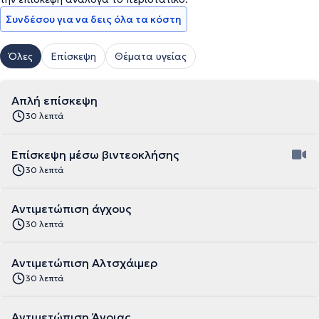
Συνδέσου για να δεις όλα τα κόστη
Όλες
Επίσκεψη
Θέματα υγείας
Απλή επίσκεψη
30 λεπτά
Επίσκεψη μέσω βιντεοκλήσης
30 λεπτά
Αντιμετώπιση άγχους
30 λεπτά
Αντιμετώπιση Αλτσχάιμερ
30 λεπτά
Αντιμετώπιση Άνοιας