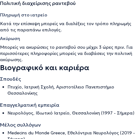
Πολιτική διαχείρισης ραντεβού
Πληρωμή στο ιατρείο
Κατά την επίσκεψη μπορείς να διαλέξεις τον τρόπο πληρωμής
από τις παραπάνω επιλογές.
Ακύρωση
Μπορείς να ακυρώσεις το ραντεβού σου μέχρι 3 ώρες πριν. Για
περισσότερες πληροφορίες μπορείς να διαβάσεις την
πολιτική
ακύρωσης
.
Βιογραφικό και καριέρα
Σπουδές
Πτυχίο, Ιατρική Σχολή, Αριστοτέλειο Πανεπιστήμιο
Θεσσαλονίκης
Επαγγελματική εμπειρία
Νευρολόγος, Ιδιωτικό Ιατρείο, Θεσσαλονίκη (1997 - Σήμερα)
Μέλος συλλόγων
Medecins du Monde Greece, Εθελόντρια Νευρολόγος (2019 -