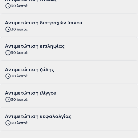
30 λεπτά
Αντιμετώπιση διατραχών ύπνου
30 λεπτά
Αντιμετώπιση επιληψίας
30 λεπτά
Αντιμετώπιση ζάλης
30 λεπτά
Αντιμετώπιση ιλίγγου
30 λεπτά
Αντιμετώπιση κεφαλαλγίας
30 λεπτά