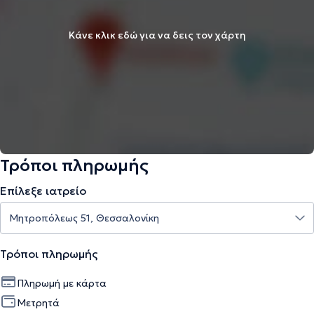
Κάνε κλικ εδώ για να δεις τον χάρτη
Τρόποι πληρωμής
Επίλεξε ιατρείο
Τρόποι πληρωμής
Πληρωμή με κάρτα
Μετρητά