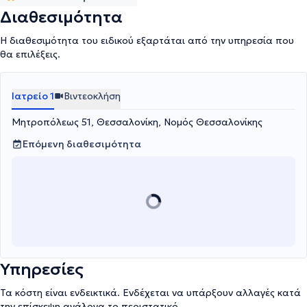
Διαθεσιμότητα
Η διαθεσιμότητα του ειδικού εξαρτάται από την υπηρεσία που
θα επιλέξεις.
Ιατρείο 1
Βιντεοκλήση
Μητροπόλεως 51, Θεσσαλονίκη, Νομός Θεσσαλονίκης
Επόμενη διαθεσιμότητα
Υπηρεσίες
Τα κόστη είναι ενδεικτικά. Ενδέχεται να υπάρξουν αλλαγές κατά
την επίσκεψη ανάλογα το περιστατικό.