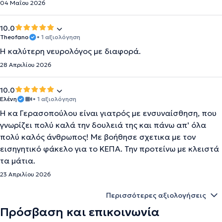
04 Μαΐου 2026
10.0
Theofano
• 1 αξιολόγηση
Η καλύτερη νευρολόγος με διαφορά.
28 Απριλίου 2026
10.0
Ελένη
• 1 αξιολόγηση
Η κα Γερασοπούλου είναι γιατρός με ενσυναίσθηση, που
γνωρίζει πολύ καλά την δουλειά της και πάνω απ' όλα
πολύ καλός άνθρωπος! Με βοήθησε σχετικα με τον
εισηγητικό φάκελο για το ΚΕΠΑ. Την προτείνω με κλειστά
τα μάτια.
23 Απριλίου 2026
Περισσότερες αξιολογήσεις
Πρόσβαση και επικοινωνία