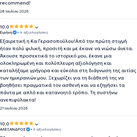
recommend!
28 Ιουλίου 2026
10.0
Ειρήνη
• 4 αξιολογήσεις
Εξαιρετική η Κα Γερασοπούλου!Από την πρώτη στιγμή
ήταν πολύ φιλική, προσιτή και με έκανε να νιώσω άνετα.
Άκουσε προσεκτικά το ιστορικό μου, έκανε μια
ολοκληρωμένη και πολύπλευρη αξιολόγηση και
καταλήξαμε γρήγορα και εύκολα στη διάγνωση της αιτίας
των ημικρανιών μου. Ξεχωρίζει για τη διάθεσή της να
βοηθήσει πραγματικά τον ασθενή και να εξηγήσει τα
πάντα με απλό και κατανοητό τρόπο. Τη συστήνω
ανεπιφύλακτα!
21 Ιουλίου 2026
10.0
ΑΛΕΞΑΝΔΡΟΣ
• 5 αξιολογήσεις