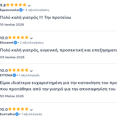
9.8
Εμμανουελα
• 3 αξιολογήσεις
Πολύ καλή γιατρός !!! Την προτείνω
10 Ιουνίου 2026
10.0
Elissavet
• 2 αξιολογήσεις
Πολύ καλή γιατρός, ευγενική, προσεκτική και επεξηγηματι
03 Ιουνίου 2026
10.0
ΕΥΓΕΝΊΑ
• 1 αξιολόγηση
Είμαι ιδιαίτερα ευχαριστημένη για την κατανόηση του πρ
που προτάθηκε από την γιατρό για την αποσαφηνίση του
30 Μαΐου 2026
10.0
Ευσταθια
• 1 αξιολόγηση