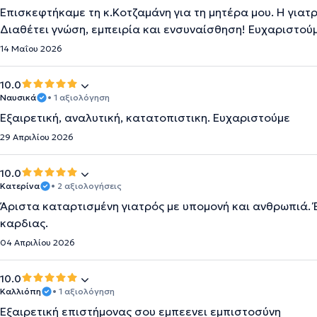
Επισκεφτήκαμε τη κ.Κοτζαμάνη για τη μητέρα μου. Η γιατ
Διαθέτει γνώση, εμπειρία και ενσυναίσθηση! Ευχαριστούμ
14 Μαΐου 2026
10.0
Ναυσικά
• 1 αξιολόγηση
Εξαιρετική, αναλυτική, κατατοπιστικη. Ευχαριστούμε
29 Απριλίου 2026
10.0
Κατερίνα
• 2 αξιολογήσεις
Άριστα καταρτισμένη γιατρός με υπομονή και ανθρωπιά.
καρδιας.
04 Απριλίου 2026
10.0
Καλλιόπη
• 1 αξιολόγηση
Εξαιρετική επιστήμονας σου εμπεενει εμπιστοσύνη