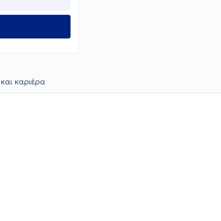
 και καριέρα