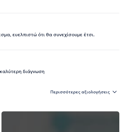
μα, ευελπιστώ ότι θα συνεχίσουμε έτσι.
α καλύτερη διάγνωση
Περισσότερες αξιολογήσεις