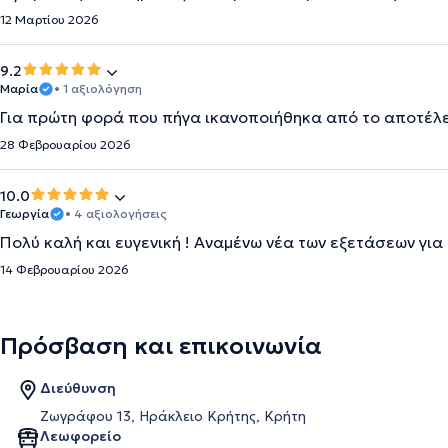
12 Μαρτίου 2026
9.2
Μαρία
• 1 αξιολόγηση
Για πρώτη φορά που πήγα ικανοποιήθηκα από το αποτέλεσ
28 Φεβρουαρίου 2026
10.0
Γεωργία
• 4 αξιολογήσεις
Πολύ καλή και ευγενική ! Αναμένω νέα των εξετάσεων γι
14 Φεβρουαρίου 2026
Πρόσβαση και επικοινωνία
Διεύθυνση
Ζωγράφου 13, Ηράκλειο Κρήτης, Κρήτη
Λεωφορείο