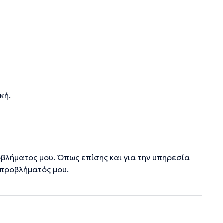
κή.
οβλήματος μου. Όπως επίσης και για την υπηρεσία
 προβλήματός μου.