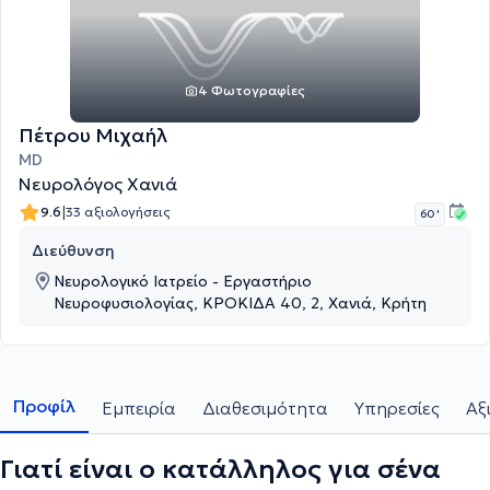
4 Φωτογραφίες
Πέτρου Μιχαήλ
MD
Νευρολόγος Χανιά
|
9.6
33 αξιολογήσεις
60 '
Διεύθυνση
Νευρολογικό Ιατρείο - Εργαστήριο
Νευροφυσιολογίας, ΚΡΟΚΙΔΑ 40, 2, Χανιά, Κρήτη
Προφίλ
Εμπειρία
Διαθεσιμότητα
Υπηρεσίες
Αξ
Γιατί είναι ο κατάλληλος για σένα