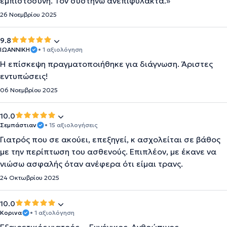
εμπιστοσύνη. Τον συστήνω ανεπιφύλακτα.»
26 Νοεμβρίου 2025
9.8
ΙΩΑΝΝΙΚΗ
• 1 αξιολόγηση
Η επίσκεψη πραγματοποιήθηκε για διάγνωση. Άριστες
εντυπώσεις!
06 Νοεμβρίου 2025
10.0
Σεμπάστιαν
• 15 αξιολογήσεις
Γιατρός που σε ακούει, επεξηγεί, κ ασχολείται σε βάθος
με την περίπτωση του ασθενούς. Επιπλέον, με έκανε να
νιώσω ασφαλής όταν ανέφερα ότι είμαι τρανς.
24 Οκτωβρίου 2025
10.0
Κορινα
• 1 αξιολόγηση