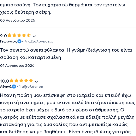
εμπιστοσύνη. Τον ευχαριστώ θερμά και τον προτείνω
χωρίς δεύτερη σκέψη.
03 Αυγούστου 2026
9.0
Γεώργιος
• 4 αξιολογήσεις
Τον συνιστώ ανεπιφύλακτα. Η γνώμη/διάγνωση του είναι
σοβαρή και καταρτισμένη
01 Αυγούστου 2026
10.0
Αθηνά
• 1 αξιολόγηση
Ήταν η πρώτη μου επίσκεψη στο ιατρείο και επειδή έχω
κινητική αναπηρία , μου έκανε πολύ θετική εντύπωση πως
το ιατρείο έχει μέχρι κ δικό του χώρο στάθμευσης. Ο
γιατρός με εξέτασε σχολαστικά και έδειξε πολλή μεγάλη
κατανόηση για τις δυσκολίες που αντιμετωπίζω καθώς
και διάθεση να με βοηθήσει . Είναι ένας ιδιώτης γιατρός