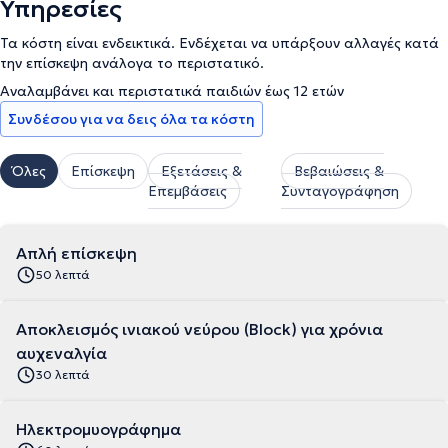
Υπηρεσίες
Τα κόστη είναι ενδεικτικά. Ενδέχεται να υπάρξουν αλλαγές κατά
την επίσκεψη ανάλογα το περιστατικό.
Αναλαμβάνει και περιστατικά παιδιών έως 12 ετών
Συνδέσου για να δεις όλα τα κόστη
Όλες
Επίσκεψη
Εξετάσεις &
Βεβαιώσεις &
Επεμβάσεις
Συνταγογράφηση
Απλή επίσκεψη
50 λεπτά
Αποκλεισμός ινιακού νεύρου (Block) για χρόνια
αυχεναλγία
30 λεπτά
Ηλεκτρομυογράφημα