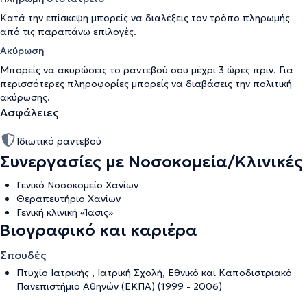
Κατά την επίσκεψη μπορείς να διαλέξεις τον τρόπο πληρωμής
από τις παραπάνω επιλογές.
Ακύρωση
Μπορείς να ακυρώσεις το ραντεβού σου μέχρι 3 ώρες πριν. Για
περισσότερες πληροφορίες μπορείς να διαβάσεις την
πολιτική
ακύρωσης
.
Ασφάλειες
Ιδιωτικό ραντεβού
Συνεργασίες με Νοσοκομεία/Κλινικές
Γενικό Νοσοκομείο Χανίων
Θεραπευτήριο Χανίων
Γενική κλινική «Ίασις»
Βιογραφικό και καριέρα
Σπουδές
Πτυχίο Ιατρικής , Ιατρική Σχολή, Εθνικό και Καποδιστριακό
Πανεπιστήμιο Αθηνών (ΕΚΠΑ) (1999 - 2006)