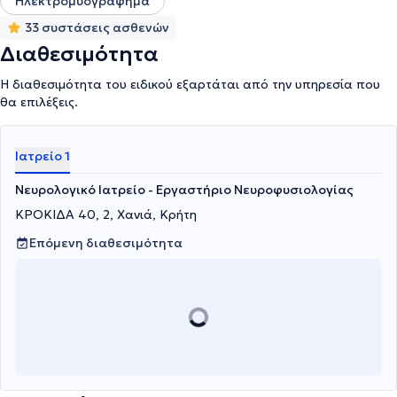
Ηλεκτρομυογράφημα
33 συστάσεις ασθενών
Διαθεσιμότητα
Η διαθεσιμότητα του ειδικού εξαρτάται από την υπηρεσία που
θα επιλέξεις.
Ιατρείο 1
Νευρολογικό Ιατρείο - Εργαστήριο Νευροφυσιολογίας
ΚΡΟΚΙΔΑ 40, 2, Χανιά, Κρήτη
Επόμενη διαθεσιμότητα