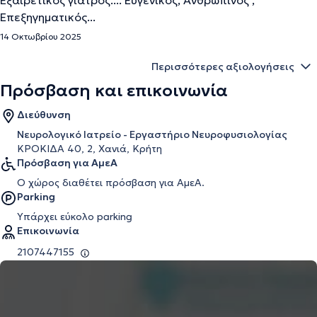
Εξαιρετικός γιατρός.... Ευγένικος, Ανθρώπινος ,
Επεξηγηματικός...
14 Οκτωβρίου 2025
Περισσότερες αξιολογήσεις
Πρόσβαση και επικοινωνία
Διεύθυνση
Νευρολογικό Ιατρείο - Εργαστήριο Νευροφυσιολογίας
ΚΡΟΚΙΔΑ 40, 2, Χανιά, Κρήτη
Πρόσβαση για ΑμεΑ
Ο χώρος διαθέτει πρόσβαση για ΑμεΑ.
Parking
Υπάρχει εύκολο parking
Επικοινωνία
2107447155