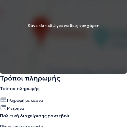
Κάνε κλικ εδώ για να δεις τον χάρτη
Τρόποι πληρωμής
Τρόποι πληρωμής
Πληρωμή με κάρτα
Μετρητά
Πολιτική διαχείρισης ραντεβού
Πληρωμή στο ιατρείο