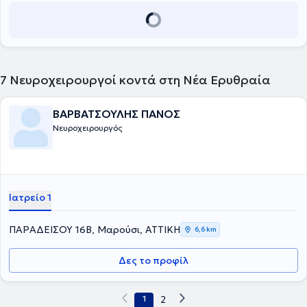
7
Νευροχειρουργοί κοντά στη Νέα Ερυθραία
ΒΑΡΒΑΤΣΟΥΛΗΣ ΠΑΝΟΣ
Νευροχειρουργός
Ιατρείο 1
ΠΑΡΑΔΕΙΣΟΥ 16Β, Μαρούσι, ΑΤΤΙΚΗ
6,6 km
Δες το προφίλ
1
2