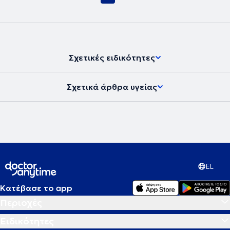
Σχετικές ειδικότητες
Σχετικά άρθρα υγείας
EL
Κατέβασε το app
Περιοχές
Ειδικότητες