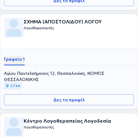
Δες το προφίλ
ΣΧΗΜΑ (ΑΠΟΣΤΟΛΙΔΟΥ) ΛΟΓΟΥ
Λογοθεραπευτής
Γραφείο 1
Αγίου Παντελεήμονος 12, Θεσσαλονίκη, ΝΟΜΟΣ
ΘΕΣΣΑΛΟΝΙΚΗΣ
2,7 km
Δες το προφίλ
Κέντρο Λογοθεραπείας Λογοδεσία
Λογοθεραπευτής