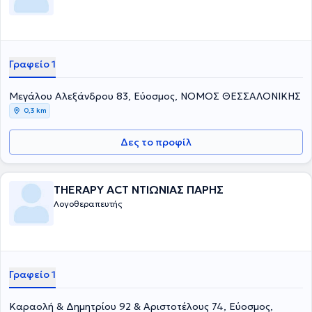
Γραφείο 1
Μεγάλου Αλεξάνδρου 83, Εύοσμος, ΝΟΜΟΣ ΘΕΣΣΑΛΟΝΙΚΗΣ
0,3 km
Δες το προφίλ
THERAPY ACT ΝΤΙΩΝΙΑΣ ΠΑΡΗΣ
Λογοθεραπευτής
Γραφείο 1
Καραολή & Δημητρίου 92 & Αριστοτέλους 74, Εύοσμος,