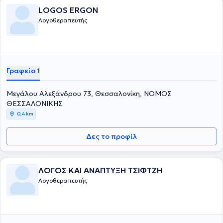
LOGOS ERGON
Λογοθεραπευτής
Γραφείο 1
Μεγάλου Αλεξάνδρου 73, Θεσσαλονίκη, ΝΟΜΟΣ
ΘΕΣΣΑΛΟΝΙΚΗΣ
0,4 km
Δες το προφίλ
ΛΟΓΟΣ ΚΑΙ ΑΝΑΠΤΥΞΗ ΤΣΙΦΤΖΗ
Λογοθεραπευτής