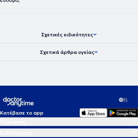
Εύοσμο;
Σχετικές ειδικότητες
Σχετικά άρθρα υγείας
EL
Κατέβασε το app
Περιοχές
Ειδικότητες