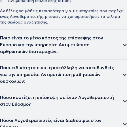
Αντιμετώπιση επιλεκτικής σίτισης
Αν θέλεις να μάθεις περισσότερα για τις υπηρεσίες που παρέχει
ένας Λογοθεραπευτής, μπορείς να χρησιμοποιήσεις τα φίλτρα
της σελίδας αναζήτησης.
Ποιο είναι το μέσο κόστος της επίσκεψης στον
Εύοσμο για την υπηρεσία: Αντιμετώπιση
αρθρωτικών διαταραχών;
Ποια ειδικότητα είναι η κατάλληλη να απευθυνθείς
για την υπηρεσία: Αντιμετώπιση μαθησιακών
δυσκολιών;
Πόσο κοστίζει η επίσκεψη σε έναν Λογοθεραπευτή
στον Εύοσμο?
Πόσοι Λογοθεραπευτές είναι διαθέσιμοι στον