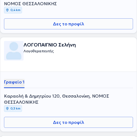
ΝΟΜΟΣ ΘΕΣΣΑΛΟΝΙΚΗΣ
0,4 km
Δες το προφίλ
ΛΟΓΟΠΑΙΓΝΙΟ Σελήνη
Λογοθεραπευτής
Γραφείο 1
Καραολή & Δημητρίου 120, Θεσσαλονίκη, ΝΟΜΟΣ
ΘΕΣΣΑΛΟΝΙΚΗΣ
0,3 km
Δες το προφίλ