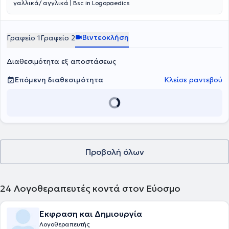
γαλλικά/ αγγλικά | Bsc in Logopaedics
Βιντεοκλήση
Γραφείο 1
Γραφείο 2
Διαθεσιμότητα εξ αποστάσεως
Επόμενη διαθεσιμότητα
Κλείσε ραντεβού
Προβολή όλων
24
Λογοθεραπευτές κοντά στον Εύοσμο
Έκφραση και Δημιουργία
Λογοθεραπευτής