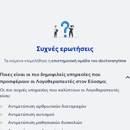
Συχνές ερωτήσεις
Τα κείμενα επιμελήθηκε η
επιστημονική ομάδα του doctoranytime
Ποιες είναι οι πιο δημοφιλείς υπηρεσίες που
προσφέρουν οι Λογοθεραπευτές στον Εύοσμο;
Οι πιο συχνές υπηρεσίες που καλύπτουν οι Λογοθεραπευτές
είναι:
Αντιμετώπιση αρθρωτικών διαταραχών
Αντιμετώπιση αυτισμού
Αντιμετώπιση μαθησιακών δυσκολιών