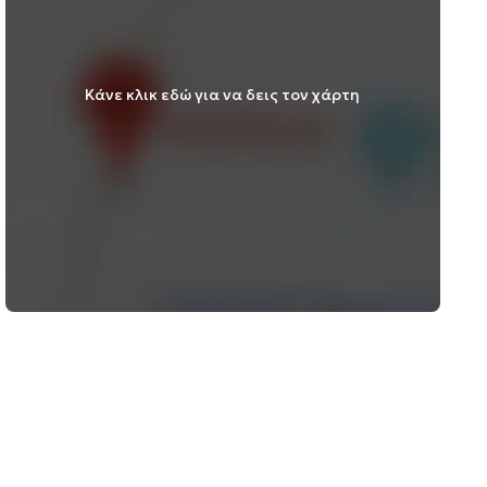
Κάνε κλικ εδώ για να δεις τον χάρτη