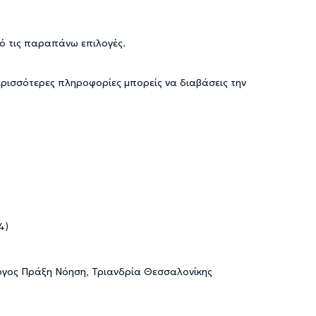
ό τις παραπάνω επιλογές.
ερισσότερες πληροφορίες μπορείς να διαβάσεις την
4)
Λόγος Πράξη Νόηση, Τριανδρία Θεσσαλονίκης