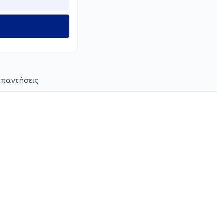
παντήσεις