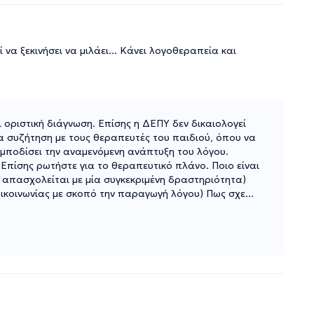
 να ξεκινήσει να μιλάει... Κάνει λογοθεραπεία και
ι οριστική διάγνωση. Επίσης η ΔΕΠΥ δεν δικαιολογεί
α συζήτηση με τους θεραπευτές του παιδιού, όπου να
 εμποδίσει την αναμενόμενη ανάπτυξη του λόγου.
 Επίσης ρωτήστε για το θεραπευτικό πλάνο. Ποιο είναι
υ απασχολείται με μία συγκεκριμένη δραστηριότητα)
επικοινωνίας με σκοπό την παραγωγή λόγου) Πως σχε
...