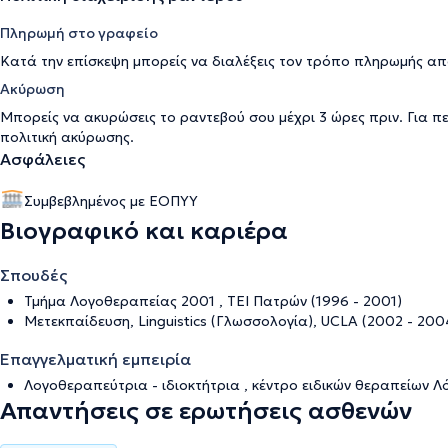
Πληρωμή στο γραφείο
Κατά την επίσκεψη μπορείς να διαλέξεις τον τρόπο πληρωμής απ
Ακύρωση
Μπορείς να ακυρώσεις το ραντεβού σου μέχρι 3 ώρες πριν. Για π
πολιτική ακύρωσης
.
Ασφάλειες
Συμβεβλημένος με ΕΟΠΥΥ
Βιογραφικό και καριέρα
Σπουδές
Τμήμα Λογοθεραπείας 2001 , ΤΕΙ Πατρών (1996 - 2001)
Μετεκπαίδευση, Linguistics (Γλωσσολογία), UCLA (2002 - 200
Επαγγελματική εμπειρία
Λογοθεραπεύτρια - ιδιοκτήτρια , κέντρο ειδικών θεραπείων 
Απαντήσεις σε ερωτήσεις ασθενών