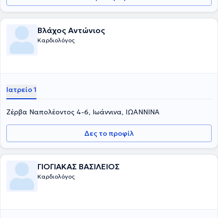
Βλάχος Αντώνιος
Καρδιολόγος
Ιατρείο 1
Ζέρβα Ναπολέοντος 4-6, Ιωάννινα, ΙΩΑΝΝΙΝΑ
Δες το προφίλ
ΓΙΟΓΙΑΚΑΣ ΒΑΣΙΛΕΙΟΣ
Καρδιολόγος