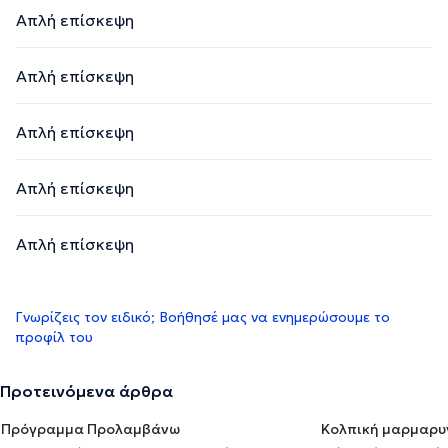
Απλή επίσκεψη
Απλή επίσκεψη
Απλή επίσκεψη
Απλή επίσκεψη
Απλή επίσκεψη
Γνωρίζεις τον ειδικό; Βοήθησέ μας να ενημερώσουμε το
προφίλ του
Προτεινόμενα άρθρα
Πρόγραμμα Προλαμβάνω
Κολπική μαρμαρυ