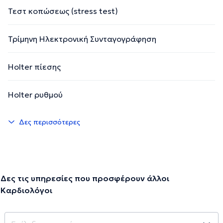
Τεστ κοπώσεως (stress test)
Τρίμηνη Ηλεκτρονική Συνταγογράφηση
Holter πίεσης
Holter ρυθμού
Δες περισσότερες
Δες τις υπηρεσίες που προσφέρουν άλλοι
Καρδιολόγοι