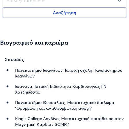
Αναζήτηση
Βιογραφικό και καριέρα
Σπουδές
Πανεπιστήμιο Ιωαννίνων, Ιατρική σχολή Πανεπιστημίου
Ιωαννίνων
Ιωάννινα, Ιατρική Ειδικότητα Καρδιολογίας ΓΝ
Χατζηκώστα
Πανεπιστήμιο Θεσσαλίας, Μεταπτυχιακό δίπλωμα
"Θρόμβωση και αντιθρομβωτική αγωγή"
King's College Λονδίνο, Μεταπτυχιακή εκπαίδευση στην
Μαγνητική Καρδιάς SCMR 1