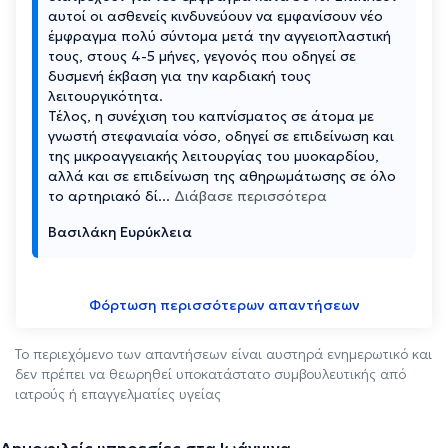
αυτοί οι ασθενείς κινδυνεύουν να εμφανίσουν νέο
έμφραγμα πολύ σύντομα μετά την αγγειοπλαστική
τους, στους 4-5 μήνες, γεγονός που οδηγεί σε
δυσμενή έκβαση για την καρδιακή τους
λειτουργικότητα.
Τέλος, η συνέχιση του καπνίσματος σε άτομα με
γνωστή στεφανιαία νόσο, οδηγεί σε επιδείνωση και
της μικροαγγειακής λειτουργίας του μυοκαρδίου,
αλλά και σε επιδείνωση της αθηρωμάτωσης σε όλο
το αρτηριακό δί
...
Διάβασε περισσότερα
Βασιλάκη Ευρύκλεια
Φόρτωση περισσότερων απαντήσεων
Το περιεχόμενο των απαντήσεων είναι αυστηρά ενημερωτικό και
δεν πρέπει να θεωρηθεί υποκατάστατο συμβουλευτικής από
ιατρούς ή επαγγελματίες υγείας
Δημοφιλείς υπηρεσίες στα Ιωάννινα