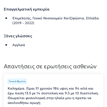
Επαγγελματική εμπειρία
Επιμελητής, Γενικό Νοσοκομείο Χατζηκώστα, Ελλάδα
(2019 - 2022)
Ξένες γλώσσες
Αγγλικά
Απαντήσεις σε ερωτήσεις ασθενών
Γενικά θέματα
Καλημέρα. Είμαι 51 χρονών 184 υψος και 94 κιλά και
έχω πιεση 13.5 με 14 συστολικη και 9.5 με 10 διαστολικη.
Θεωρείται φυσιολογική στην ηλικία μου η πρεπει να
ακολουθήσω αγωγή;