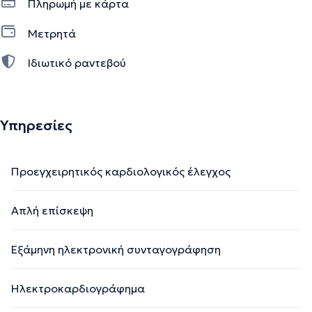
Πληρωμή με κάρτα
Μετρητά
Ιδιωτικό ραντεβού
Υπηρεσίες
Προεγχειρητικός καρδιολογικός έλεγχος
Απλή επίσκεψη
Εξάμηνη ηλεκτρονική συνταγογράφηση
Ηλεκτροκαρδιογράφημα