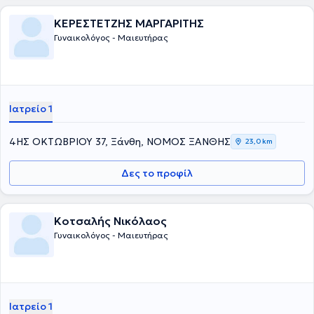
ΚΕΡΕΣΤΕΤΖΗΣ ΜΑΡΓΑΡΙΤΗΣ
Γυναικολόγος - Μαιευτήρας
Ιατρείο 1
4ΗΣ ΟΚΤΩΒΡΙΟΥ 37, Ξάνθη, ΝΟΜΟΣ ΞΑΝΘΗΣ
23,0 km
Δες το προφίλ
Κοτσαλής Νικόλαος
Γυναικολόγος - Μαιευτήρας
Ιατρείο 1