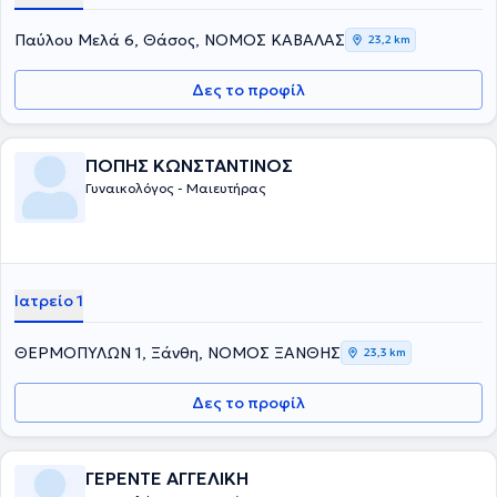
Παύλου Μελά 6, Θάσος, ΝΟΜΟΣ ΚΑΒΑΛΑΣ
23,2 km
Δες το προφίλ
ΠΟΠΗΣ ΚΩΝΣΤΑΝΤΙΝΟΣ
Γυναικολόγος - Μαιευτήρας
Ιατρείο 1
ΘΕΡΜΟΠΥΛΩΝ 1, Ξάνθη, ΝΟΜΟΣ ΞΑΝΘΗΣ
23,3 km
Δες το προφίλ
ΓΕΡΕΝΤΕ ΑΓΓΕΛΙΚΗ