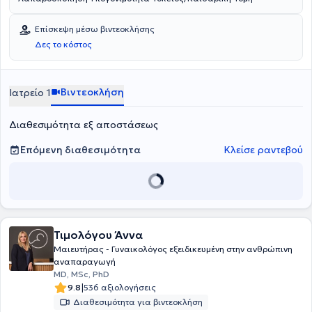
Επίσκεψη μέσω βιντεοκλήσης
Δες το κόστος
Βιντεοκλήση
Ιατρείο 1
Διαθεσιμότητα εξ αποστάσεως
Επόμενη διαθεσιμότητα
Κλείσε ραντεβού
Τιμολόγου Άννα
Μαιευτήρας - Γυναικολόγος εξειδικευμένη στην ανθρώπινη
αναπαραγωγή
MD, MSc, PhD
|
9.8
536 αξιολογήσεις
Διαθεσιμότητα για βιντεοκλήση