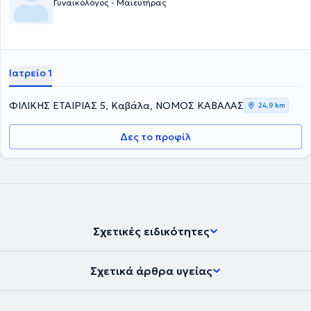
Γυναικολόγος - Μαιευτήρας
Ιατρείο 1
ΦΙΛΙΚΗΣ ΕΤΑΙΡΙΑΣ 5, Καβάλα, ΝΟΜΟΣ ΚΑΒΑΛΑΣ
24,9 km
Δες το προφίλ
Σχετικές ειδικότητες
Σχετικά άρθρα υγείας