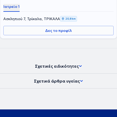
Ιατρείο 1
Ασκληπιού 7, Τρίκαλα, ΤΡΙΚΑΛΑ
20,8 km
Δες το προφίλ
Σχετικές ειδικότητες
Σχετικά άρθρα υγείας