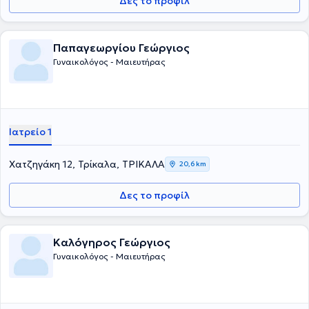
Δες το προφίλ
Παπαγεωργίου Γεώργιος
Γυναικολόγος - Μαιευτήρας
Ιατρείο 1
Χατζηγάκη 12, Τρίκαλα, ΤΡΙΚΑΛΑ
20,6 km
Δες το προφίλ
Καλόγηρος Γεώργιος
Γυναικολόγος - Μαιευτήρας