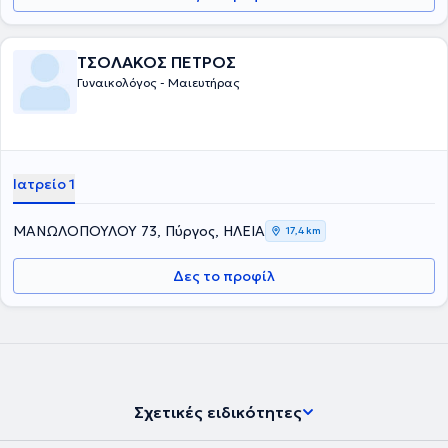
ΤΣΟΛΑΚΟΣ ΠΕΤΡΟΣ
Γυναικολόγος - Μαιευτήρας
Ιατρείο 1
ΜΑΝΩΛΟΠΟΥΛΟΥ 73, Πύργος, ΗΛΕΙΑ
17,4 km
Δες το προφίλ
Σχετικές ειδικότητες