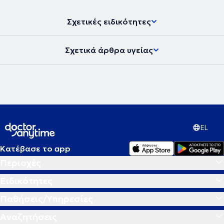
Σχετικές ειδικότητες
Σχετικά άρθρα υγείας
EL
Κατέβασε το app
Περιοχές
Ειδικότητες
Παθήσεις/Υπηρεσίες
Αναζητήσεις