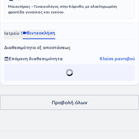
Μαιευτήρας – Γυναικολόγος στην Κόρινθο, με ολοκληρωμένη
φροντίδα γυναίκας και εγκύου.
Βιντεοκλήση
Ιατρείο 1
Διαθεσιμότητα εξ αποστάσεως
Επόμενη διαθεσιμότητα
Κλείσε ραντεβού
Προβολή όλων