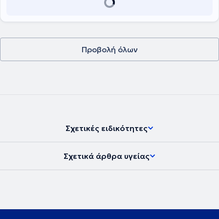
Προβολή όλων
Σχετικές ειδικότητες
Σχετικά άρθρα υγείας