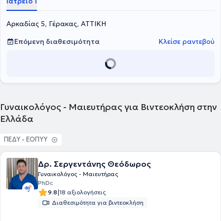
Ιατρείο 1
Αρκαδίας 5, Γέρακας, ΑΤΤΙΚΗ
Επόμενη διαθεσιμότητα
Κλείσε ραντεβού
Γυναικολόγος - Μαιευτήρας για Βιντεοκλήση στην
Ελλάδα
ΠΕΔΥ - ΕΟΠΥΥ
Δρ. Σεργεντάνης Θεόδωρος
Γυναικολόγος - Μαιευτήρας
PhDc
|
9.8
18 αξιολογήσεις
Διαθεσιμότητα για βιντεοκλήση