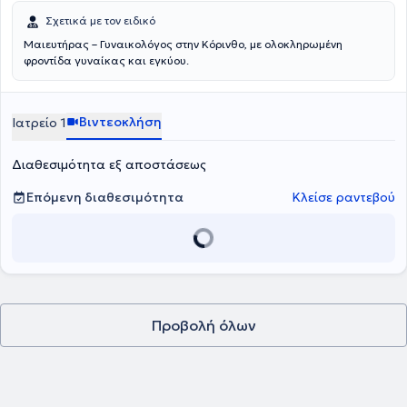
Σχετικά με τον ειδικό
Μαιευτήρας – Γυναικολόγος στην Κόρινθο, με ολοκληρωμένη
φροντίδα γυναίκας και εγκύου.
Βιντεοκλήση
Ιατρείο 1
Διαθεσιμότητα εξ αποστάσεως
Επόμενη διαθεσιμότητα
Κλείσε ραντεβού
Προβολή όλων