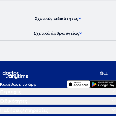
Σχετικές ειδικότητες
Σχετικά άρθρα υγείας
EL
Κατέβασε το app
Περιοχές
Ειδικότητες
Παθήσεις/Υπηρεσίες