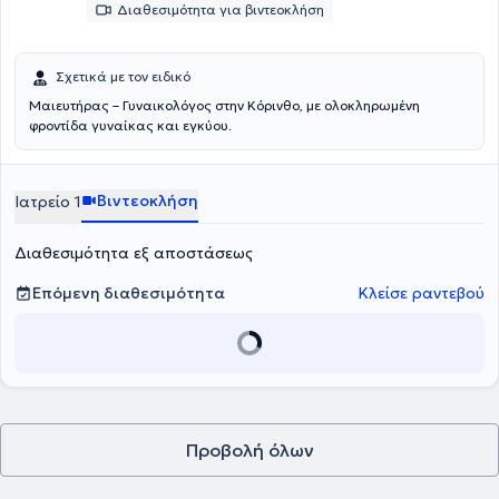
Διαθεσιμότητα για βιντεοκλήση
Σχετικά με τον ειδικό
Μαιευτήρας – Γυναικολόγος στην Κόρινθο, με ολοκληρωμένη
φροντίδα γυναίκας και εγκύου.
Βιντεοκλήση
Ιατρείο 1
Διαθεσιμότητα εξ αποστάσεως
Επόμενη διαθεσιμότητα
Κλείσε ραντεβού
Προβολή όλων