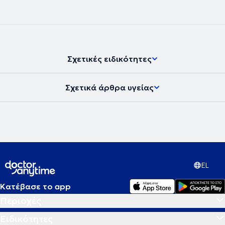
Σχετικές ειδικότητες
Σχετικά άρθρα υγείας
EL
Κατέβασε το app
Περιοχές
Ειδικότητες