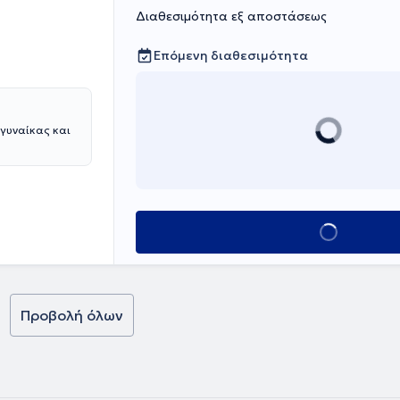
Διαθεσιμότητα εξ αποστάσεως
Επόμενη διαθεσιμότητα
 γυναίκας και
Κλείσε ραντεβο
Προβολή όλων